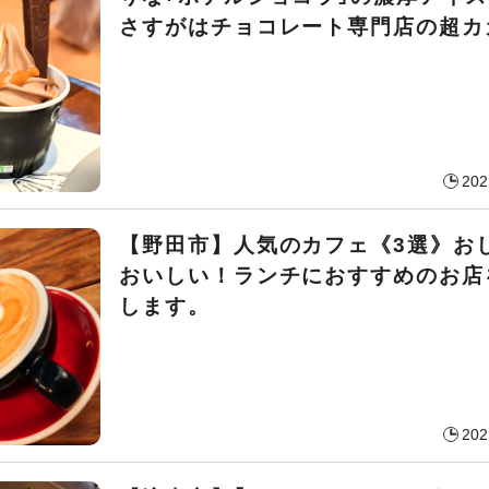
さすがはチョコレート専門店の超カカ
202
【野田市】人気のカフェ《3選》お
おいしい！ランチにおすすめのお店
します。
202