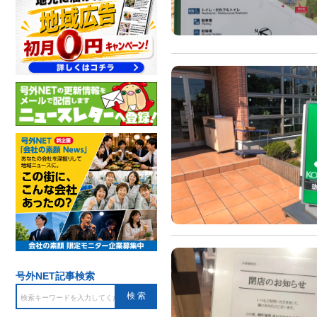
号外NET記事検索