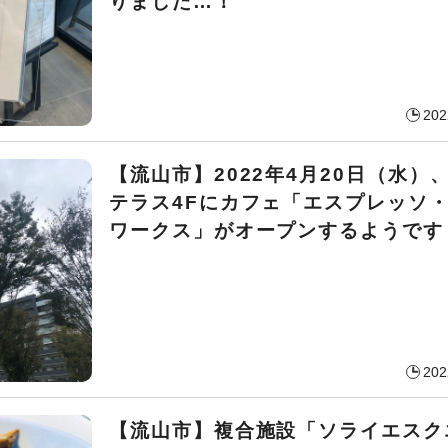
りました…！
202
【流山市】2022年4月20日（水）
テラス4Fにカフェ「エスプレッソ
ワークス」がオープンするようです
202
【流山市】複合施設「ソライエスク