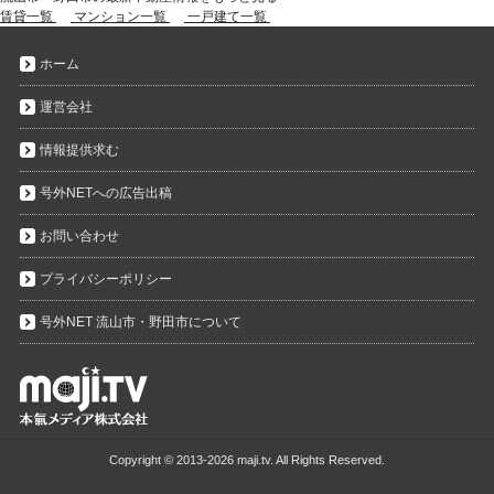
賃貸一覧
マンション一覧
一戸建て一覧
ホーム
運営会社
情報提供求む
号外NETへの広告出稿
お問い合わせ
プライバシーポリシー
号外NET 流山市・野田市について
Copyright ©
2013-2026 maji.tv. All Rights Reserved.