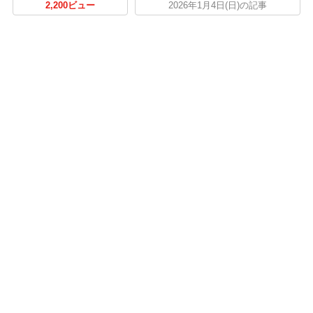
2,200ビュー
2026年1月4日(日)の記事