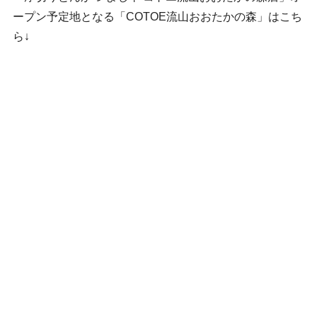
ープン予定地となる「COTOE流山おおたかの森」はこち
ら↓