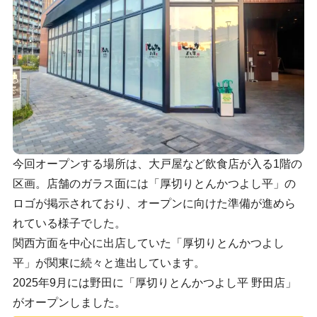
今回オープンする場所は、大戸屋など飲食店が入る1階の
区画。店舗のガラス面には「厚切りとんかつよし平」の
ロゴが掲示されており、オープンに向けた準備が進めら
れている様子でした。
関西方面を中心に出店していた「厚切りとんかつよし
平」が関東に続々と進出しています。
2025年9月には野田に「厚切りとんかつよし平 野田店」
がオープンしました。