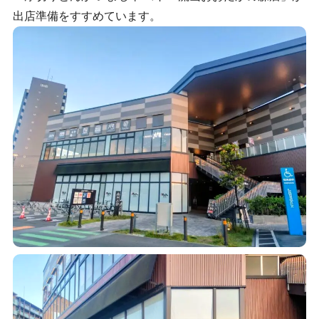
出店準備をすすめています。