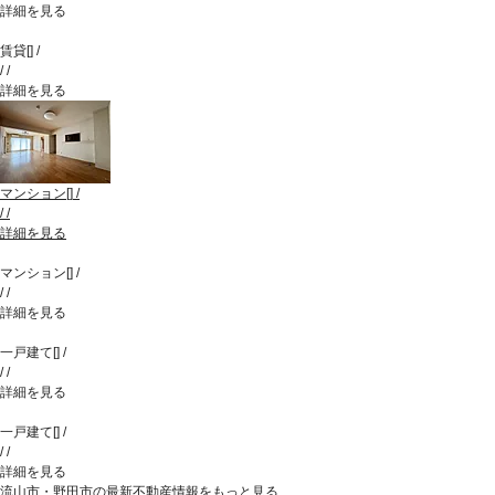
詳細を見る
賃貸
[
]
/
/
/
詳細を見る
マンション
[
]
/
/
/
詳細を見る
マンション
[
]
/
/
/
詳細を見る
一戸建て
[
]
/
/
/
詳細を見る
一戸建て
[
]
/
/
/
詳細を見る
流山市・野田市の最新不動産情報をもっと見る