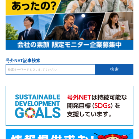
号外NET記事検索