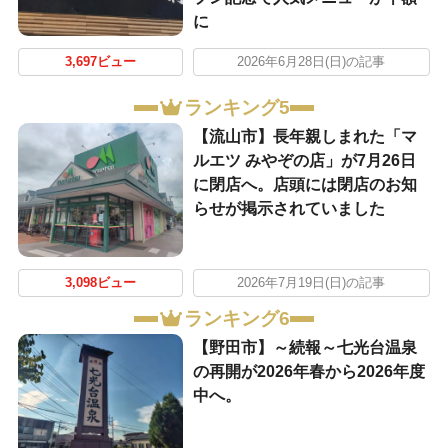
に
3,697ビュー
2026年6月28日(日)の記事
ランキング5
【流山市】長年親しまれた「マ
ルエツ みやぞの店」が7月26日
に閉店へ。店頭には閉店のお知
らせが掲示されていました
3,098ビュー
2026年7月19日(日)の記事
ランキング6
【野田市】～続報～七光台温泉
の再開が2026年春から2026年度
中へ。