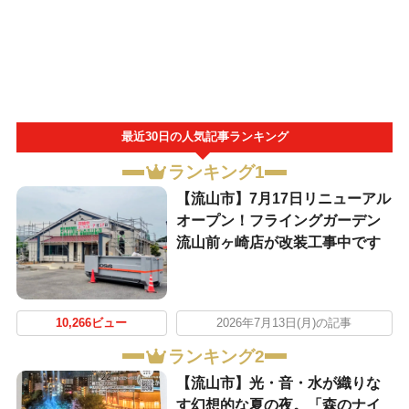
最近30日の人気記事ランキング
ランキング1
【流山市】7月17日リニューアル
オープン！フライングガーデン
流山前ヶ崎店が改装工事中です
10,266ビュー
2026年7月13日(月)の記事
ランキング2
【流山市】光・音・水が織りな
す幻想的な夏の夜。「森のナイ