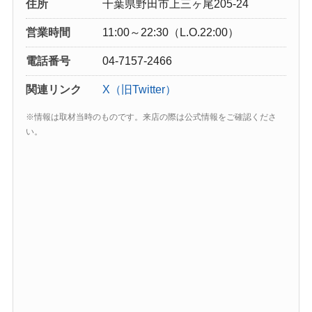
住所
千葉県野田市上三ヶ尾205-24
営業時間
11:00～22:30（L.O.22:00）
電話番号
04-7157-2466
関連リンク
X（旧Twitter）
※情報は取材当時のものです。来店の際は公式情報をご確認くださ
い。