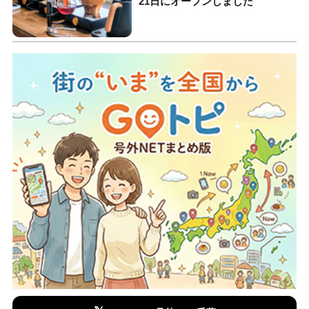
21日にオープンしました