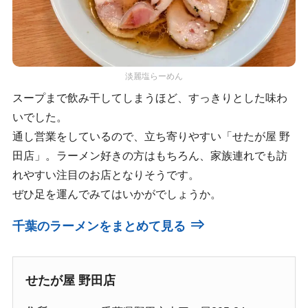
淡麗塩らーめん
スープまで飲み干してしまうほど、すっきりとした味わ
いでした。
通し営業をしているので、立ち寄りやすい「せたが屋 野
田店」。ラーメン好きの方はもちろん、家族連れでも訪
れやすい注目のお店となりそうです。
ぜひ足を運んでみてはいかがでしょうか。
⇒
千葉のラーメンをまとめて見る
せたが屋 野田店