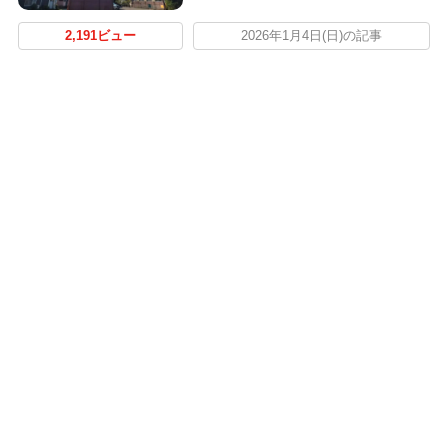
2,191ビュー
2026年1月4日(日)の記事