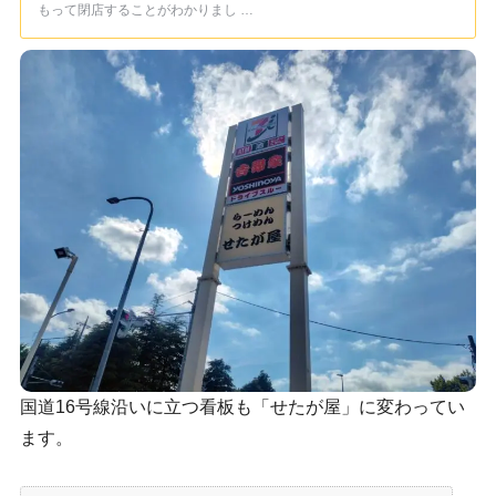
もって閉店することがわかりまし …
国道16号線沿いに立つ看板も「せたが屋」に変わってい
ます。