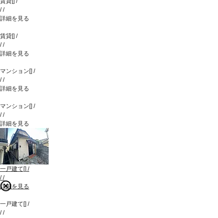
賃貸
[
]
/
/
/
詳細を見る
賃貸
[
]
/
/
/
詳細を見る
マンション
[
]
/
/
/
詳細を見る
マンション
[
]
/
/
/
詳細を見る
一戸建て
[
]
/
/
/
詳細を見る
一戸建て
[
]
/
/
/