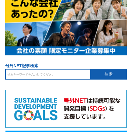
号外NET記事検索