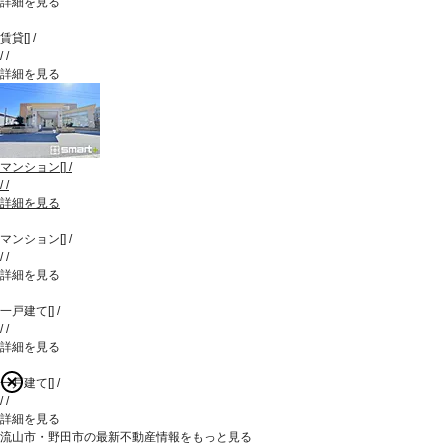
詳細を見る
賃貸
[
]
/
/
/
詳細を見る
マンション
[
]
/
/
/
詳細を見る
マンション
[
]
/
/
/
詳細を見る
一戸建て
[
]
/
/
/
詳細を見る
一戸建て
[
]
/
/
/
詳細を見る
流山市・野田市の最新不動産情報をもっと見る