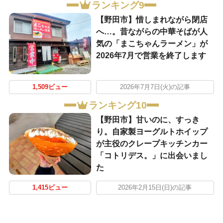
ランキング9
【野田市】惜しまれながら閉店
へ…。昔ながらの中華そばが人
気の「まこちゃんラーメン」が
2026年7月で営業を終了します
1,509ビュー
2026年7月7日(火)の記事
ランキング10
【野田市】甘いのに、すっき
り。自家製ヨーグルトホイップ
が主役のクレープキッチンカー
「コトリデス。」に出会いまし
た
1,415ビュー
2026年2月15日(日)の記事