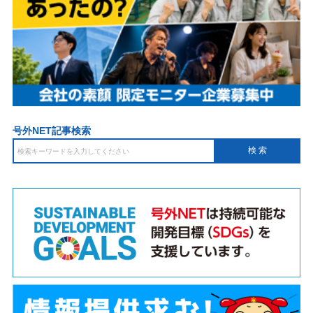
号外NET記事検索