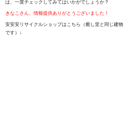
は、一度チェックしてみてはいかがでしょうか？
きなこさん、情報提供ありがとうございました！
安安安リサイクルショップはこちら（癒し堂と同じ建物
です）↓