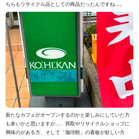
ちらもリサイクル品としての商品だったんですね…。
新たなカフェがオープンするのかと楽しみにしていた方
も多いかと思いますが…、買取やリサイクルショップに
興味のがある方、そして「珈琲館」の看板が欲しい方