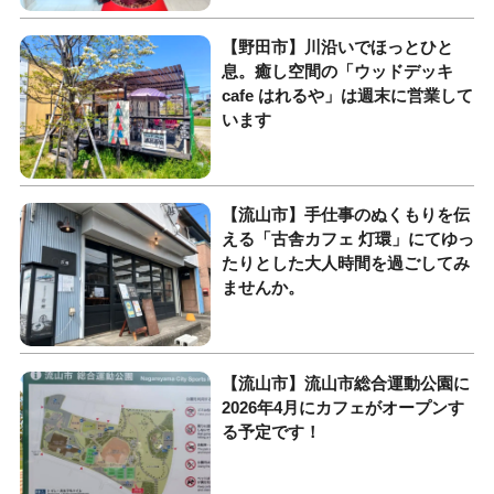
【野田市】川沿いでほっとひと
息。癒し空間の「ウッドデッキ
cafe はれるや」は週末に営業して
います
【流山市】手仕事のぬくもりを伝
える「古舎カフェ 灯環」にてゆっ
たりとした大人時間を過ごしてみ
ませんか。
【流山市】流山市総合運動公園に
2026年4月にカフェがオープンす
る予定です！