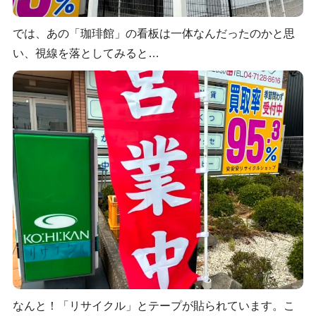
では、あの「珈琲館」の看板は一体なんだったのかと思
い、視線を落としてみると…
なんと！「リサイクル」とテープが貼られています。こ