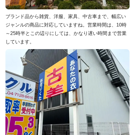
ブランド品から雑貨、洋服、家具、中古車まで、幅広い
ジャンルの商品に対応していますね。営業時間は、10時
～25時半とこの辺りにしては、かなり遅い時間まで営業
しています。