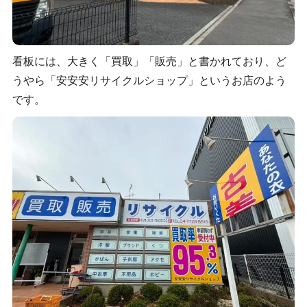
看板には、大きく「買取」「販売」と書かれており、ど
うやら「安安安リサイクルショップ」というお店のよう
です。