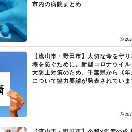
市内の病院まとめ
202
【流山市・野田市】大切な命を守り
壊を防ぐために。新型コロナウイル
大防止対策のため、千葉県から《年
について協力要請が発表されていま
202
【流山市・野田市】令和3年度の成