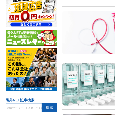
号外NET記事検索