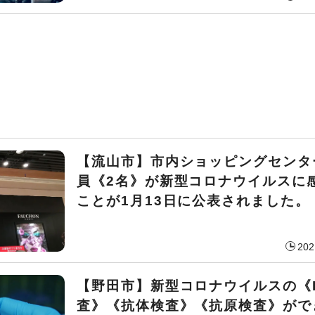
【流山市】市内ショッピングセンタ
員《2名》が新型コロナウイルスに
ことが1月13日に公表されました。
202
【野田市】新型コロナウイルスの《
査》《抗体検査》《抗原検査》がで