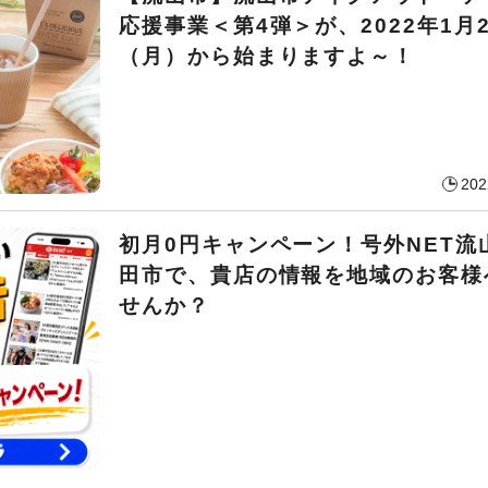
応援事業＜第4弾＞が、2022年1月
（月）から始まりますよ～！
202
初月0円キャンペーン！号外NET流
田市で、貴店の情報を地域のお客様
せんか？