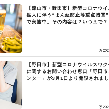
【流山市・野田市】新型コロナウイ
拡大に伴う“まん延防止等重点措置
で実施中。その内容は？いつまで？
202
【野田市】新型コロナウイルスワク
に関するお問い合わせ窓口「野田市
ンター」が3月1日より開設されま
202