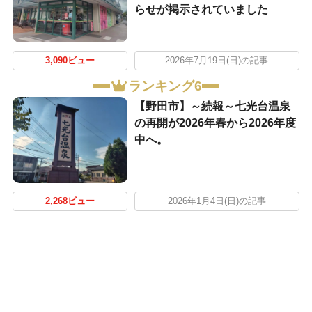
らせが掲示されていました
3,090ビュー
2026年7月19日(日)の記事
ランキング6
【野田市】～続報～七光台温泉
の再開が2026年春から2026年度
中へ。
2,268ビュー
2026年1月4日(日)の記事