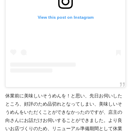
View this post on Instagram
休業前に美味しいそうめんを！と思い、先日お伺いした
ところ、好評のため品切れとなってしまい、美味しいそ
うめんをいただくことができなかったのですが、店主の
向さんにお話だけお伺いすることができました。より良
いお店づくりのため、リニューアル準備期間として休業