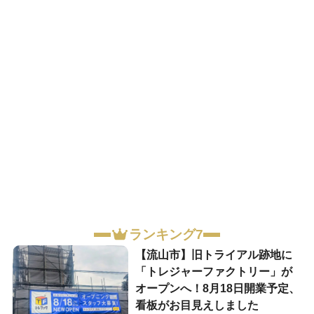
ランキング7
【流山市】旧トライアル跡地に
「トレジャーファクトリー」が
オープンへ！8月18日開業予定、
看板がお目見えしました