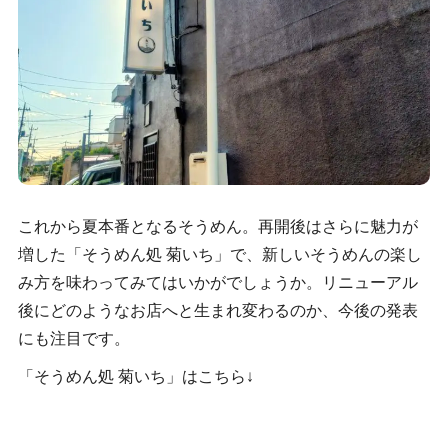
これから夏本番となるそうめん。再開後はさらに魅力が
増した「そうめん処 菊いち」で、新しいそうめんの楽し
み方を味わってみてはいかがでしょうか。リニューアル
後にどのようなお店へと生まれ変わるのか、今後の発表
にも注目です。
「そうめん処 菊いち」はこちら↓