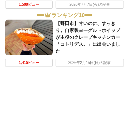
1,509ビュー
2026年7月7日(火)の記事
ランキング10
【野田市】甘いのに、すっき
り。自家製ヨーグルトホイップ
が主役のクレープキッチンカー
「コトリデス。」に出会いまし
た
1,415ビュー
2026年2月15日(日)の記事