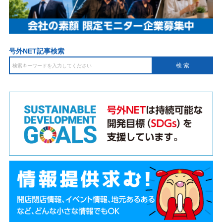
号外NET記事検索