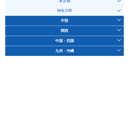
東京都
神奈川県
中部
関西
中国・四国
九州・沖縄