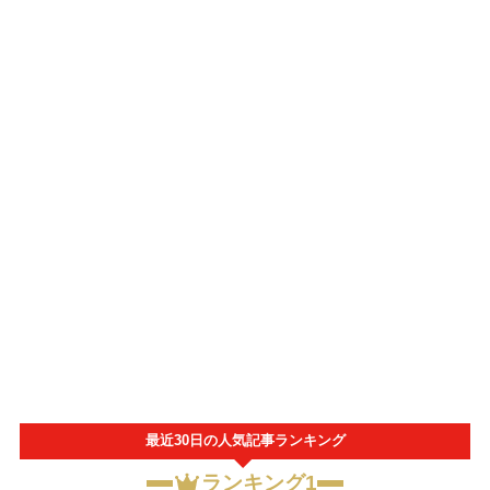
最近30日の人気記事ランキング
ランキング1