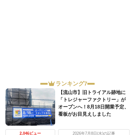
ランキング7
【流山市】旧トライアル跡地に
「トレジャーファクトリー」が
オープンへ！8月18日開業予定、
看板がお目見えしました
2,046ビュー
2026年7月8日(水)の記事