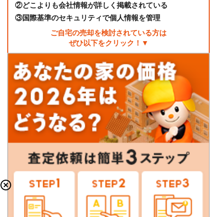
②
どこよりも会社情報が詳しく掲載されている
③
国際基準のセキュリティで個人情報を管理
ご自宅の売却を検討されている方は
ぜひ以下をクリック！▼