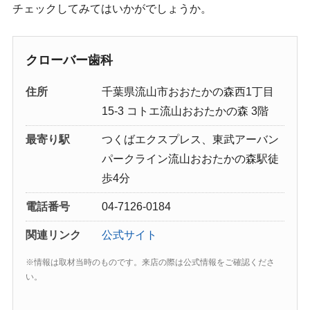
チェックしてみてはいかがでしょうか。
クローバー歯科
住所
千葉県流山市おおたかの森西1丁目
15‐3 コトエ流山おおたかの森 3階
最寄り駅
つくばエクスプレス、東武アーバン
パークライン流山おおたかの森駅徒
歩4分
電話番号
04-7126-0184
関連リンク
公式サイト
※情報は取材当時のものです。来店の際は公式情報をご確認くださ
い。