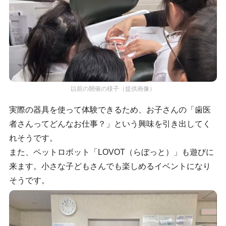
以前の開催の様子（提供画像）
実際の器具を使って体験できるため、お子さんの「歯医
者さんってどんなお仕事？」という興味を引き出してく
れそうです。
また、ペットロボット「LOVOT（らぼっと）」も遊びに
来ます。小さな子どもさんでも楽しめるイベントになり
そうです。