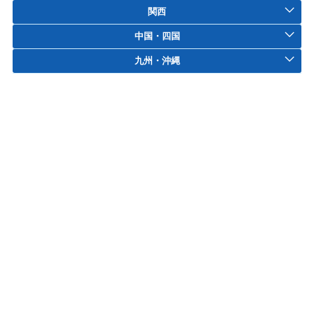
関西
中国・四国
九州・沖縄