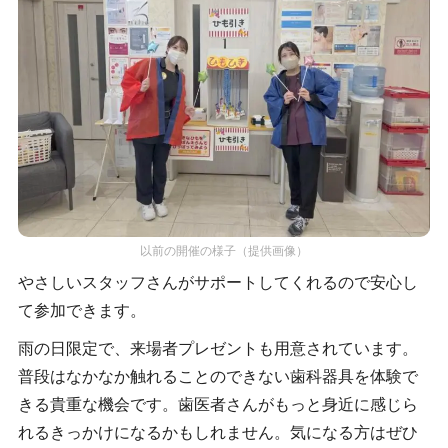
以前の開催の様子（提供画像）
やさしいスタッフさんがサポートしてくれるので安心し
て参加できます。
雨の日限定で、来場者プレゼントも用意されています。
普段はなかなか触れることのできない歯科器具を体験で
きる貴重な機会です。歯医者さんがもっと身近に感じら
れるきっかけになるかもしれません。気になる方はぜひ