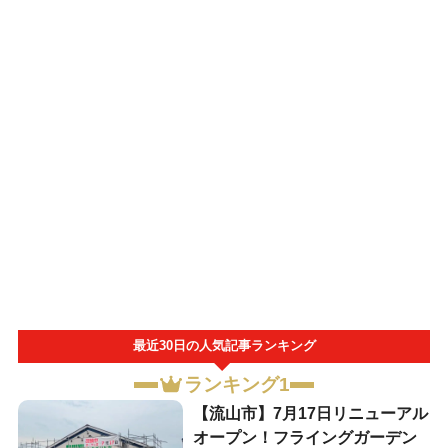
最近30日の人気記事ランキング
ランキング1
【流山市】7月17日リニューアル
オープン！フライングガーデン