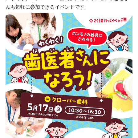
んも気軽に参加できるイベントです。