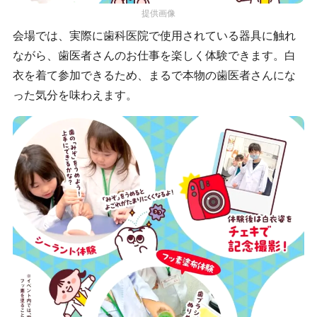
提供画像
会場では、実際に歯科医院で使用されている器具に触れ
ながら、歯医者さんのお仕事を楽しく体験できます。白
衣を着て参加できるため、まるで本物の歯医者さんにな
った気分を味わえます。