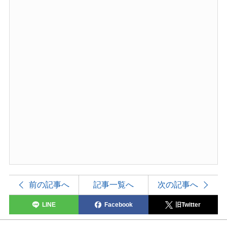
前の記事へ
記事一覧へ
次の記事へ
LINE
Facebook
旧Twitter