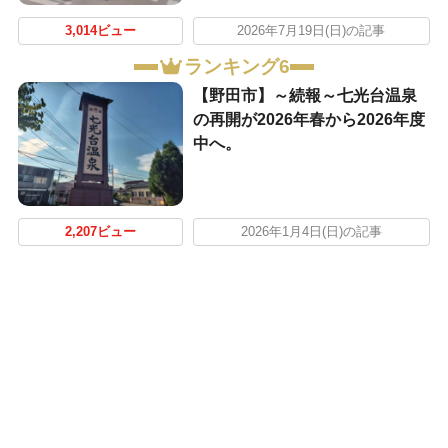
3,014ビュー
2026年7月19日(日)の記事
ランキング6
【野田市】～続報～七光台温泉
の再開が2026年春から2026年度
中へ。
2,207ビュー
2026年1月4日(日)の記事