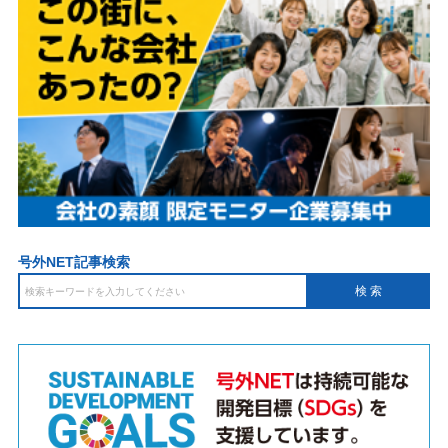
号外NET記事検索