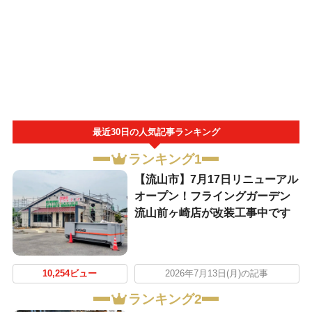
最近30日の人気記事ランキング
ランキング1
【流山市】7月17日リニューアル
オープン！フライングガーデン
流山前ヶ崎店が改装工事中です
10,254ビュー
2026年7月13日(月)の記事
ランキング2