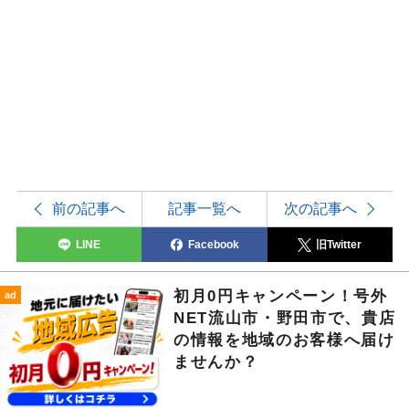
前の記事へ
記事一覧へ
次の記事へ
LINE
Facebook
旧Twitter
初月0円キャンペーン！号外
ad
NET流山市・野田市で、貴店
の情報を地域のお客様へ届け
ませんか？