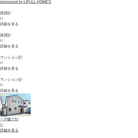
sponsored by LIFULL HOME'S
賃貸
[
]
/
/
/
詳細を見る
賃貸
[
]
/
/
/
詳細を見る
マンション
[
]
/
/
/
詳細を見る
マンション
[
]
/
/
/
詳細を見る
一戸建て
[
]
/
/
/
詳細を見る