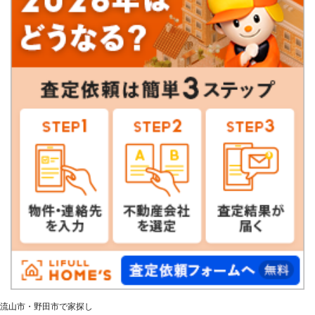
流山市・野田市で家探し