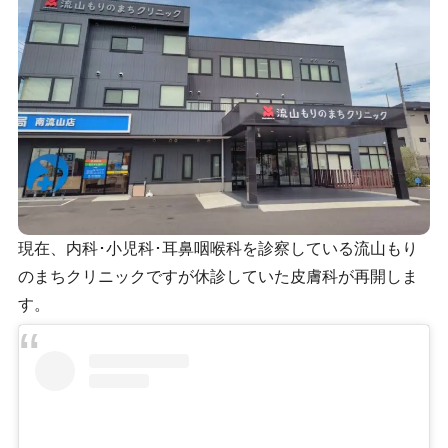
現在、内科･小児科･耳鼻咽喉科を診察している流山もり
のまちクリニックですが休診していた皮膚科が再開しま
す。