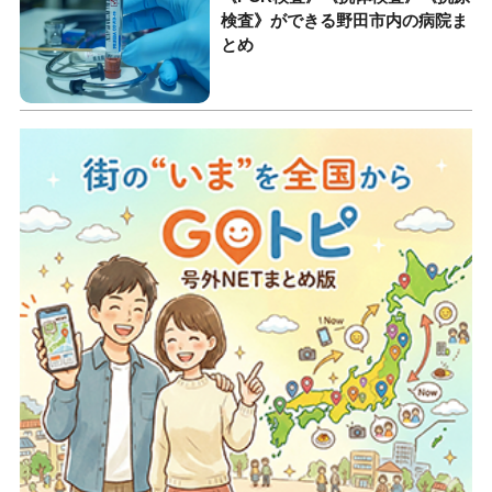
検査》ができる野田市内の病院ま
とめ