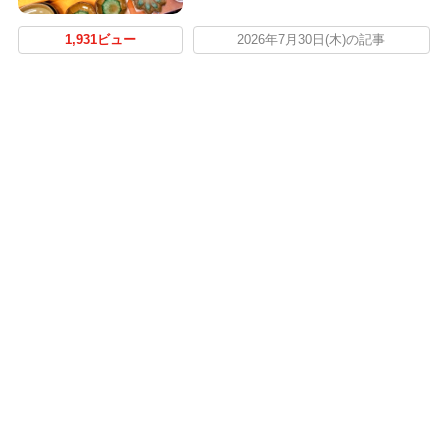
1,931ビュー
2026年7月30日(木)の記事