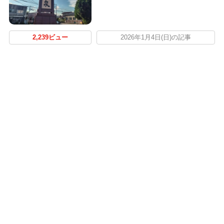
2,239ビュー
2026年1月4日(日)の記事