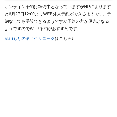
オンライン予約は準備中となっていますがHPによります
と6月27日12:00よりWEB外来予約ができるようです。予
約なしでも受診できるようですが予約の方が優先となる
ようですのでWEB予約がおすすめです。
流山もりのまちクリニック
はこちら↓