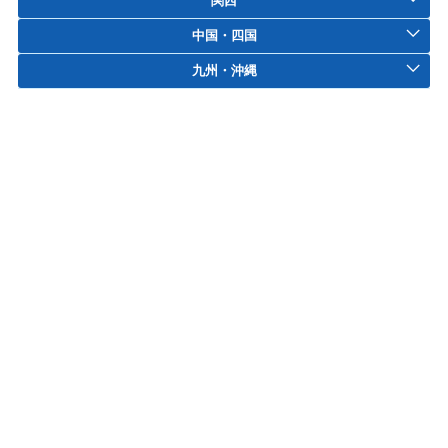
関西
中国・四国
九州・沖縄