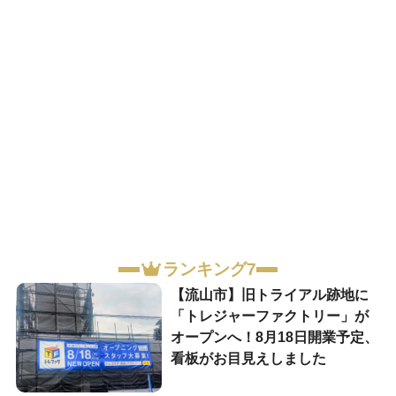
ランキング7
【流山市】旧トライアル跡地に
「トレジャーファクトリー」が
オープンへ！8月18日開業予定、
看板がお目見えしました