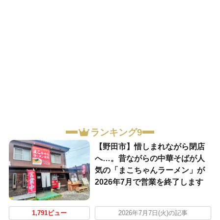
ランキング9
【野田市】惜しまれながら閉店
へ…。昔ながらの中華そばが人
気の「まこちゃんラーメン」が
2026年7月で営業を終了します
1,791ビュー
2026年7月7日(火)の記事