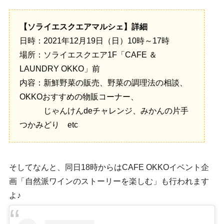
【ソライエスクエアマルシェ】詳細
日時：2021年12月19日（日）10時～17時
場所：ソライエスクエア1F「CAFE ＆
LAUNDRY OKKO」前
内容：新鮮野菜の販売、野菜の調理法の相談、
OKKOおすすめの物販コーナー、
じゃんけんdeチャレンジ、みかんの片手
つかみどり etc
そしてなんと、同日18時からはCAFE OKKOイベント企
画「自然派ワインのストーリーを楽しむ」も行われます
よ♪