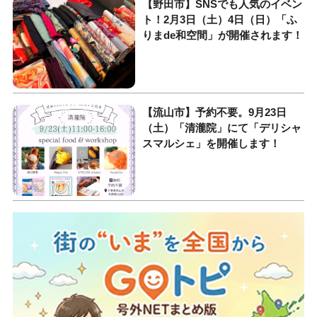
【野田市】SNSでも人気のイベン
ト！2月3日（土）4日（日）「ふ
りまde和空間」が開催されます！
【流山市】予約不要。9月23日
（土）「清瀧院」にて「デリシャ
スマルシェ」を開催します！