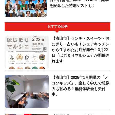
を記念した特別ゲストも！
おすすめ記事
【流山市】ランチ・スイーツ・お
にぎり・占いも！シェアキッチン
から生まれたお店が集合！3月22
日「はじまりマルシェ」が開催さ
れます
【流山市】2025年1月開講の「ノ
コソキッズ」。楽しく学んで想像
力も育める！無料体験会も受付
中。