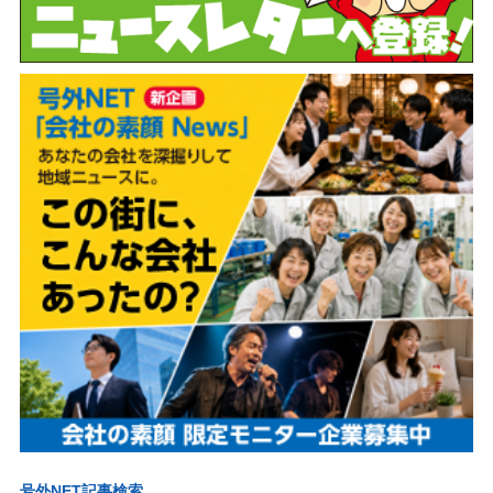
号外NET記事検索