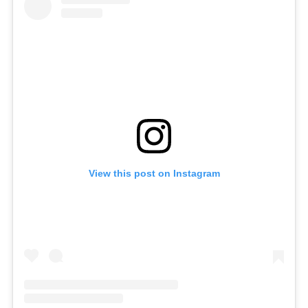
View this post on Instagram