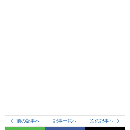
前の記事へ
記事一覧へ
次の記事へ