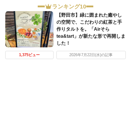
ランキング10
【野田市】緑に囲まれた癒やし
の空間で、こだわりの紅茶と手
作りタルトを。「Airそら
tea&tart」が新たな形で再開しま
した！
1,375ビュー
2026年7月22日(水)の記事