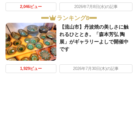
2,046ビュー
2026年7月8日(水)の記事
ランキング8
【流山市】丹波焼の美しさに触
れるひととき。「森本芳弘 陶
展」がギャラリーよしで開催中
です
1,929ビュー
2026年7月30日(木)の記事