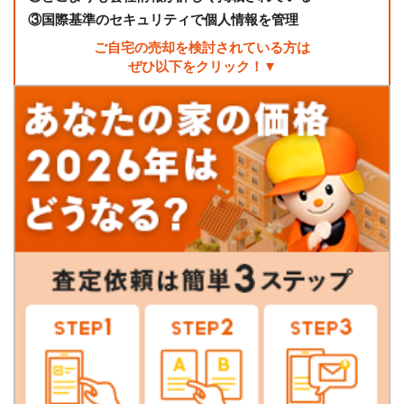
③
国際基準のセキュリティで個人情報を管理
ご自宅の売却を検討されている方は
ぜひ以下をクリック！▼