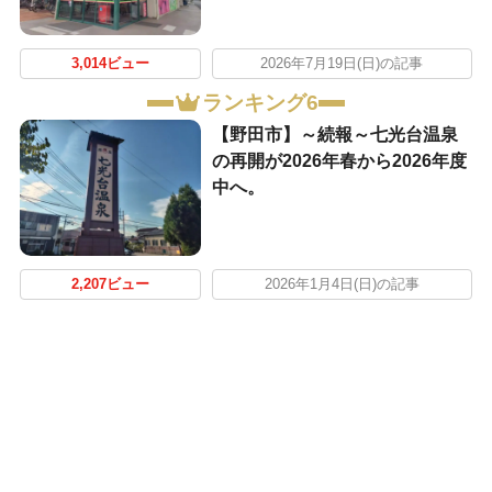
3,014ビュー
2026年7月19日(日)の記事
ランキング6
【野田市】～続報～七光台温泉
の再開が2026年春から2026年度
中へ。
2,207ビュー
2026年1月4日(日)の記事