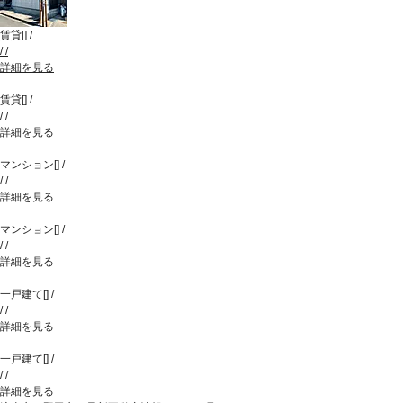
賃貸
[
]
/
/
/
詳細を見る
賃貸
[
]
/
/
/
詳細を見る
マンション
[
]
/
/
/
詳細を見る
マンション
[
]
/
/
/
詳細を見る
一戸建て
[
]
/
/
/
詳細を見る
一戸建て
[
]
/
/
/
詳細を見る