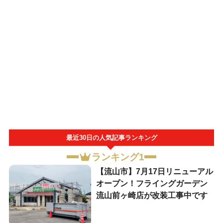
最近30日の人気記事ランキング
ランキング1
【流山市】7月17日リニューアル
オープン！フライングガーデン
流山前ヶ崎店が改装工事中です