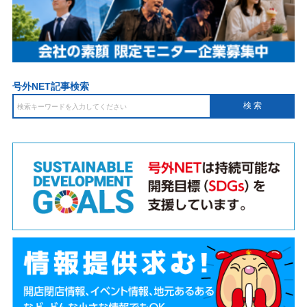
号外NET記事検索