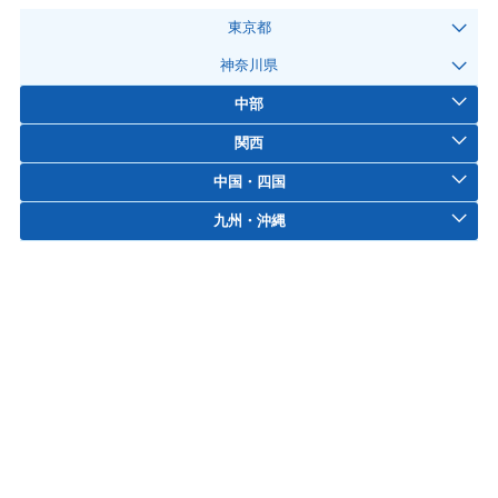
東京都
神奈川県
中部
関西
中国・四国
九州・沖縄