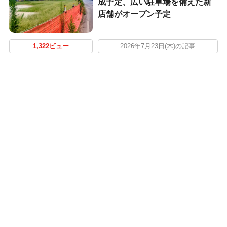
成予定、広い駐車場を備えた新
店舗がオープン予定
1,322ビュー
2026年7月23日(木)の記事