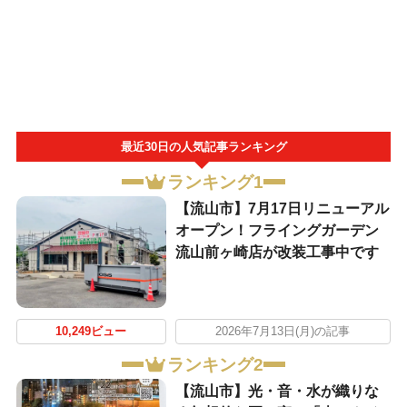
最近30日の人気記事ランキング
ランキング1
【流山市】7月17日リニューアル
オープン！フライングガーデン
流山前ヶ崎店が改装工事中です
10,249ビュー
2026年7月13日(月)の記事
ランキング2
【流山市】光・音・水が織りな