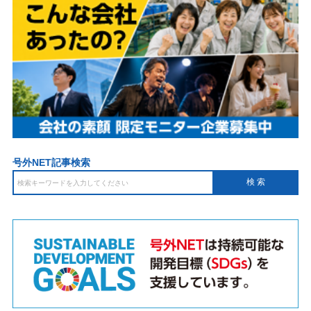
号外NET記事検索