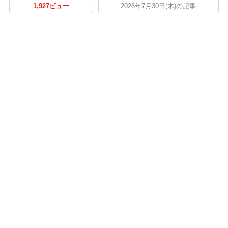
1,927ビュー
2026年7月30日(木)の記事