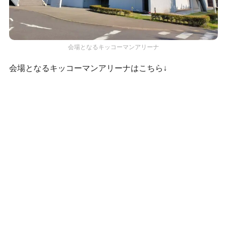
会場となるキッコーマンアリーナ
会場となるキッコーマンアリーナはこちら↓