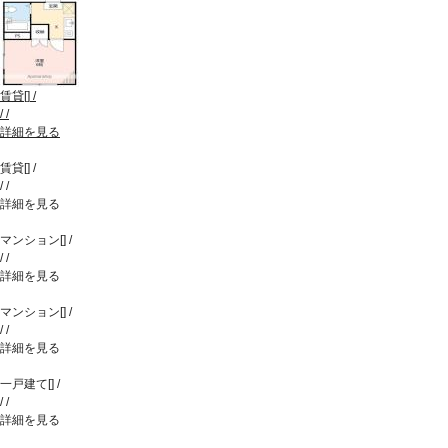
賃貸
[
]
/
/
/
詳細を見る
賃貸
[
]
/
/
/
詳細を見る
マンション
[
]
/
/
/
詳細を見る
マンション
[
]
/
/
/
詳細を見る
一戸建て
[
]
/
/
/
詳細を見る