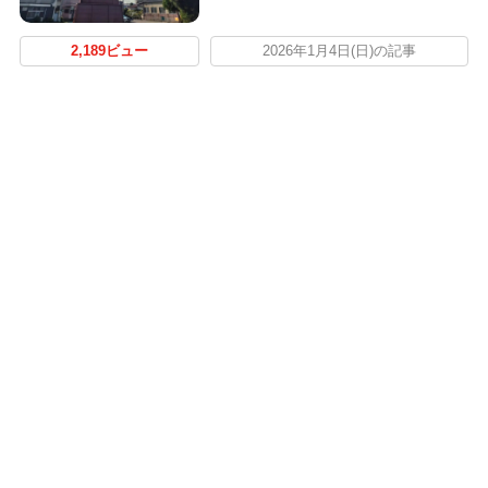
2,189ビュー
2026年1月4日(日)の記事