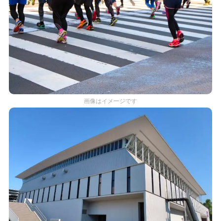
画像はイメージです