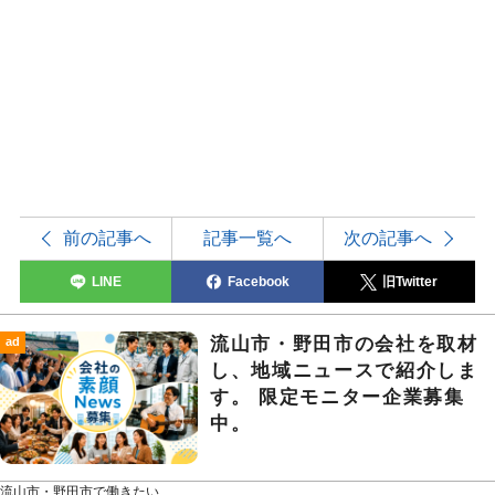
前の記事へ
記事一覧へ
次の記事へ
LINE
Facebook
旧Twitter
流山市・野田市の会社を取材
ad
し、地域ニュースで紹介しま
す。 限定モニター企業募集
中。
流山市・野田市で働きたい