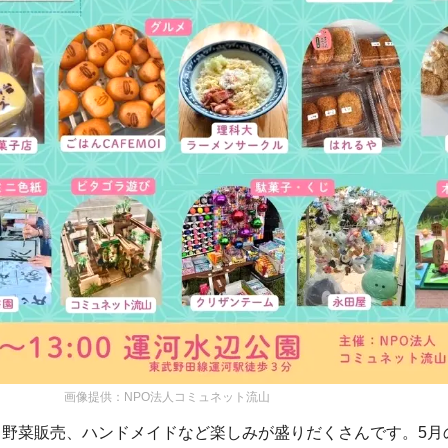
画像提供：NPO法人コミュネット流山
、野菜販売、ハンドメイドなど楽しみが盛りだくさんです。5月