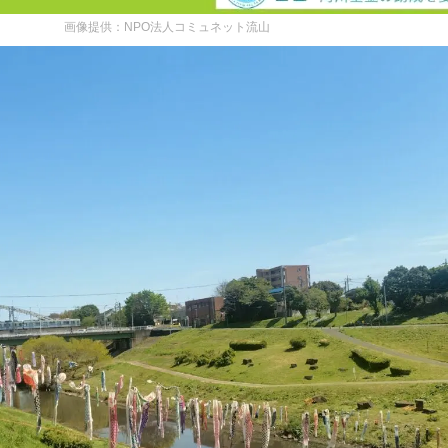
画像提供：NPO法人コミュネット流山