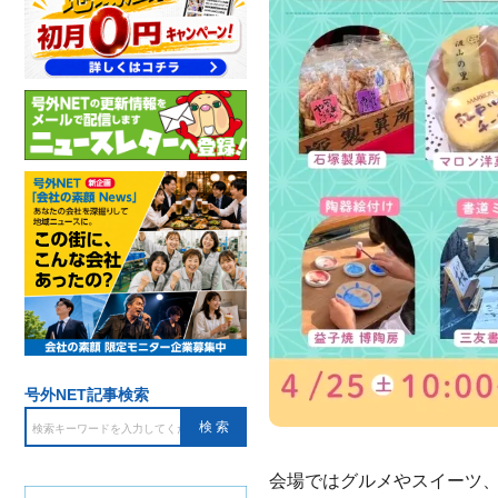
号外NET記事検索
会場ではグルメやスイーツ