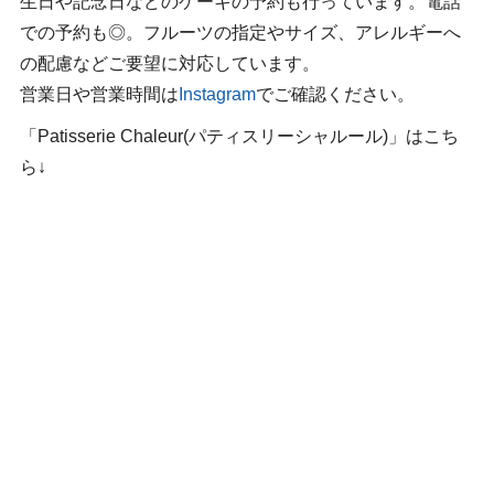
生日や記念日などのケーキの予約も行っています。電話
での予約も◎。フルーツの指定やサイズ、アレルギーへ
の配慮などご要望に対応しています。
営業日や営業時間は
Instagram
でご確認ください。
「Patisserie Chaleur(パティスリーシャルール)」はこち
ら↓