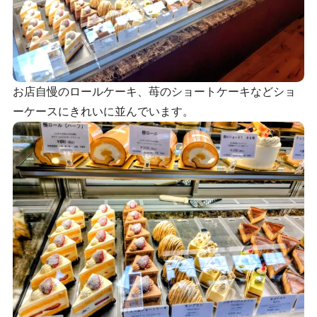
お店自慢のロールケーキ、苺のショートケーキなどショ
ーケースにきれいに並んでいます。