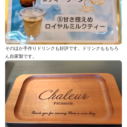
そのほか手作りドリンクも好評です。ドリンクももちろ
ん自家製です。