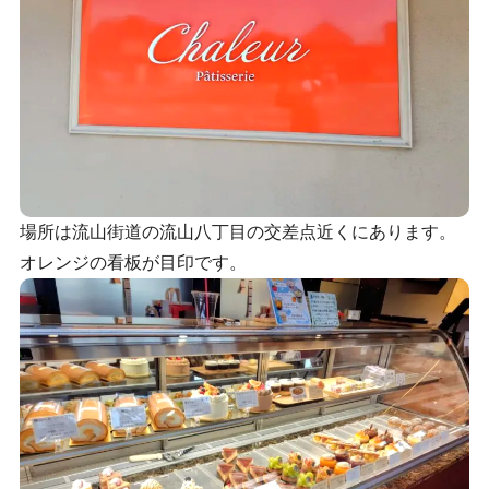
場所は流山街道の流山八丁目の交差点近くにあります。
オレンジの看板が目印です。