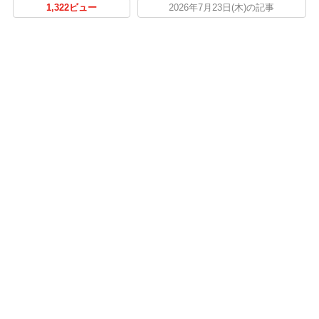
1,322ビュー
2026年7月23日(木)の記事