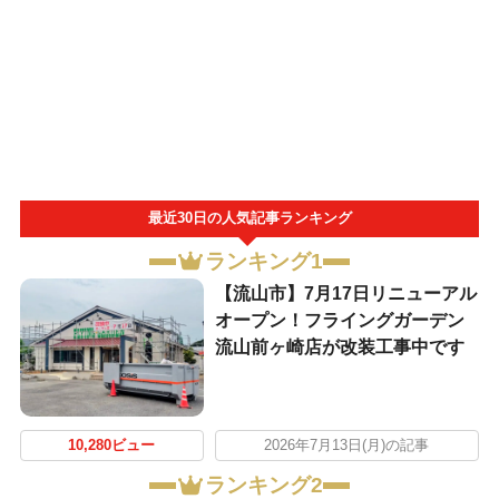
最近30日の人気記事ランキング
ランキング1
【流山市】7月17日リニューアル
オープン！フライングガーデン
流山前ヶ崎店が改装工事中です
10,280ビュー
2026年7月13日(月)の記事
ランキング2