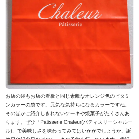
お店の袋もお店の看板と同じ素敵なオレンジ色のビタミ
ンカラーの袋です。元気な気持ちになるカラーですね。
そのほかご紹介しきれないケーキや焼菓子がたくさんあ
ります。ぜひ「Patisserie Chaleur(パティスリーシャルー
ル)」で美味しさを味わってみてはいかがでしょうか。誕