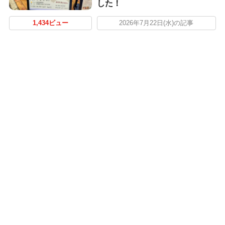
した！
1,434ビュー
2026年7月22日(水)の記事