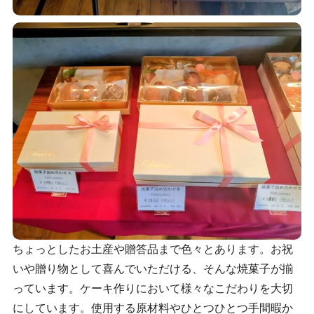
ちょっとしたお土産や贈答品まで色々とあります。お祝
いや贈り物として喜んでいただける、そんな焼菓子が揃
っています。ケーキ作りにおいて様々なこだわりを大切
にしています。使用する原材料やひとつひとつ手間暇か