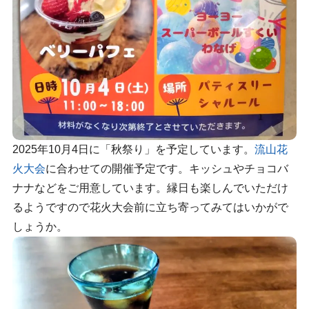
2025年10月4日に「秋祭り」を予定しています。
流山花
火大会
に合わせての開催予定です。キッシュやチョコバ
ナナなどをご用意しています。縁日も楽しんでいただけ
るようですので花火大会前に立ち寄ってみてはいかがで
しょうか。