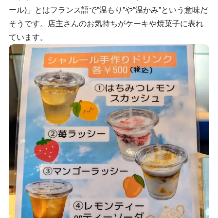
ール)」とはフランス語で”温もり”や”温かみ”という意味だ
そうです。店主さんのお気持ちがケーキや焼菓子に表れ
ています。