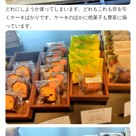
どれにしようか迷ってしまいます。どれもこれも目を引
くケーキばかりです。ケーキのほかに焼菓子も豊富に揃
っています。