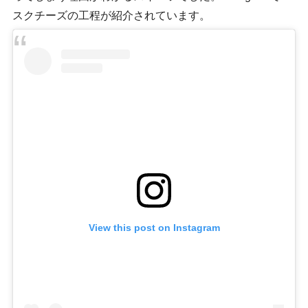
スクチーズの工程が紹介されています。
View this post on Instagram