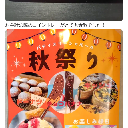
お会計の際のコイントレーがとても素敵でした！