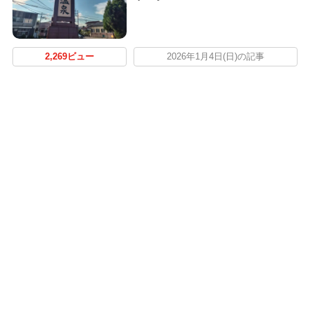
2,269ビュー
2026年1月4日(日)の記事