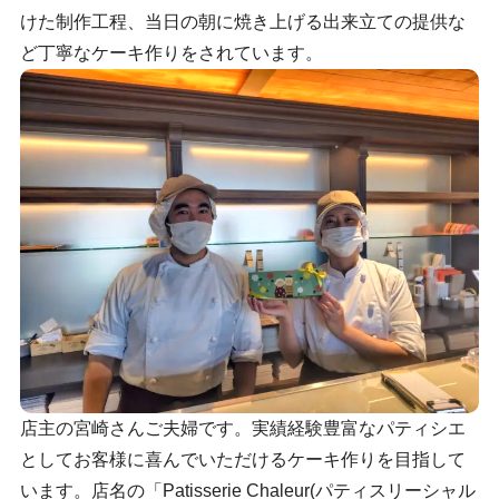
けた制作工程、当日の朝に焼き上げる出来立ての提供な
ど丁寧なケーキ作りをされています。
店主の宮崎さんご夫婦です。実績経験豊富なパティシエ
としてお客様に喜んでいただけるケーキ作りを目指して
います。店名の「Patisserie Chaleur(パティスリーシャル