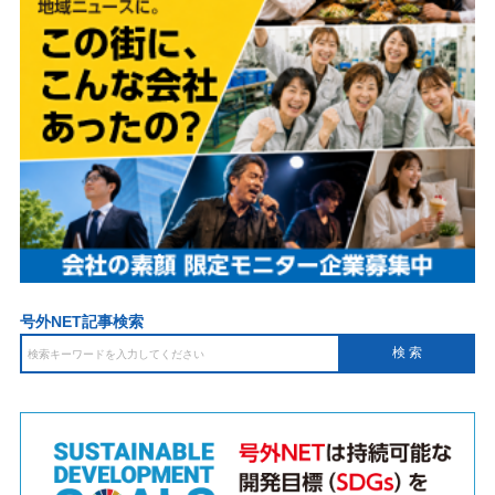
号外NET記事検索