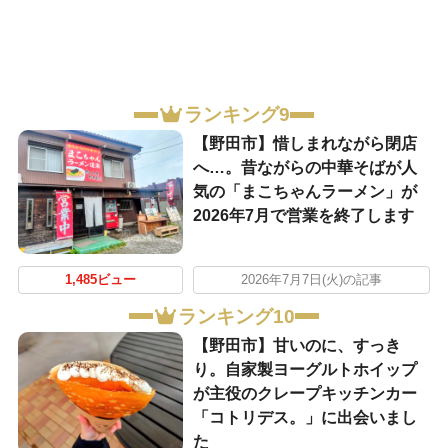
ランキング9
【野田市】惜しまれながら閉店
へ…。昔ながらの中華そばが人
気の「まこちゃんラーメン」が
2026年7月で営業を終了します
1,485ビュー
2026年7月7日(火)の記事
ランキング10
【野田市】甘いのに、すっき
り。自家製ヨーグルトホイップ
が主役のクレープキッチンカー
「コトリデス。」に出会いまし
た