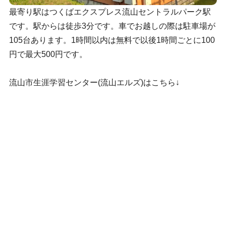
最寄り駅はつくばエクスプレス流山セントラルパーク駅
です。駅からは徒歩3分です。車でお越しの際は駐車場が
105台あります。1時間以内は無料で以後1時間ごとに100
円で最大500円です。
流山市生涯学習センター(流山エルズ)はこちら↓