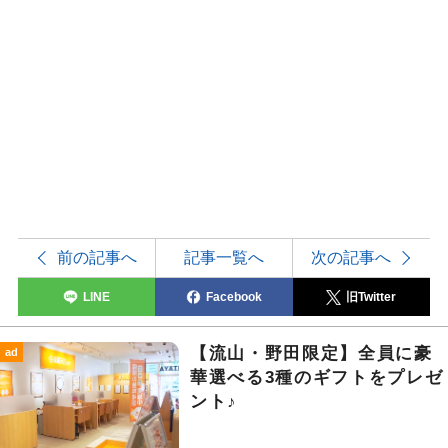
前の記事へ
記事一覧へ
次の記事へ
LINE
Facebook
旧Twitter
【流山・野田限定】全員に豪
ad
華選べる3種のギフトをプレゼ
ント♪