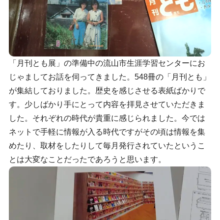
「月刊とも展」の準備中の流山市生涯学習センターにお
じゃましてお話を伺ってきました。548冊の「月刊とも」
が集結しておりました。歴史を感じさせる表紙ばかりで
す。少しばかり手にとって内容を拝見させていただきま
した。それぞれの時代が貴重に感じられました。今では
ネットで手軽に情報が入る時代ですがその頃は情報を集
めたり、取材をしたりして毎月発行されていたというこ
とは大変なことだったであろうと思います。