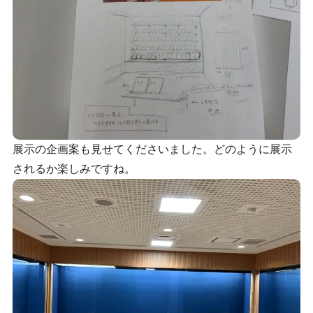
展示の企画案も見せてくださいました。どのように展示
されるか楽しみですね。