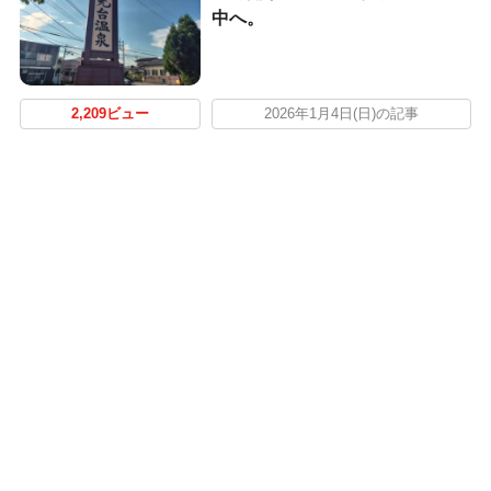
中へ。
2,209ビュー
2026年1月4日(日)の記事