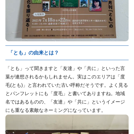
「とも」の由来とは？
「とも」って聞きますと「友達」や「共に」といった言
葉が連想されるかもしれません。実はこのエリアは「度
毛(とも)」と言われていた古い呼称だそうです。よく見る
とパンフレットにも「度毛」と書いてありますね。地域
名ではあるものの、「友達」や「共に」というイメージ
にも重なる素敵なネーミングになっています。