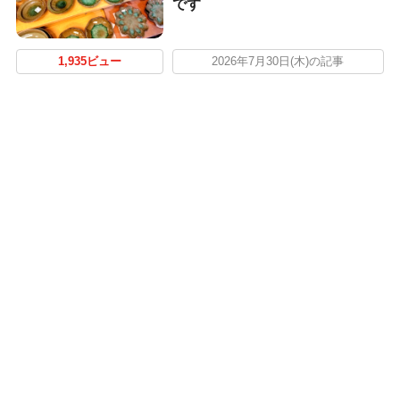
です
1,935ビュー
2026年7月30日(木)の記事