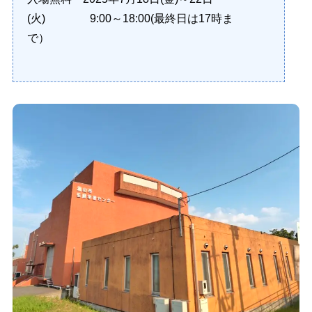
(火) 9:00～18:00(最終日は17時ま
で）