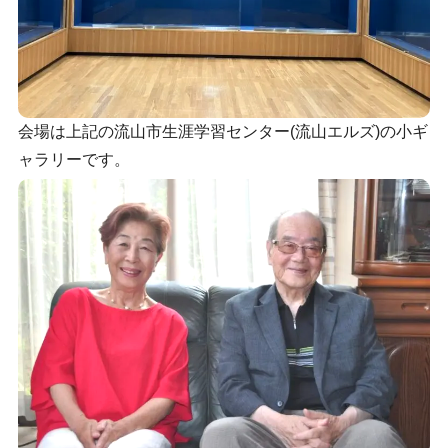
会場は上記の流山市生涯学習センター(流山エルズ)の小ギ
ャラリーです。