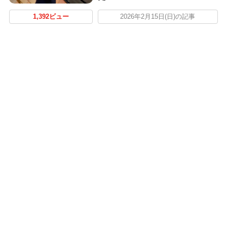
1,392ビュー
2026年2月15日(日)の記事