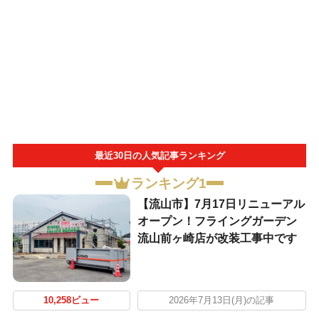
最近30日の人気記事ランキング
ランキング1
【流山市】7月17日リニューアル
オープン！フライングガーデン
流山前ヶ崎店が改装工事中です
10,258ビュー
2026年7月13日(月)の記事