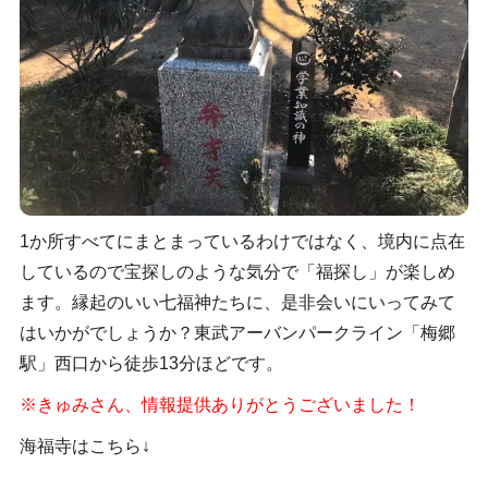
1か所すべてにまとまっているわけではなく、境内に点在
しているので宝探しのような気分で「福探し」が楽しめ
ます。縁起のいい七福神たちに、是非会いにいってみて
はいかがでしょうか？東武アーバンパークライン「梅郷
駅」西口から徒歩13分ほどです。
※きゅみさん、情報提供ありがとうございました！
海福寺はこちら↓