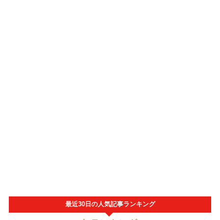
最近30日の人気記事ランキング