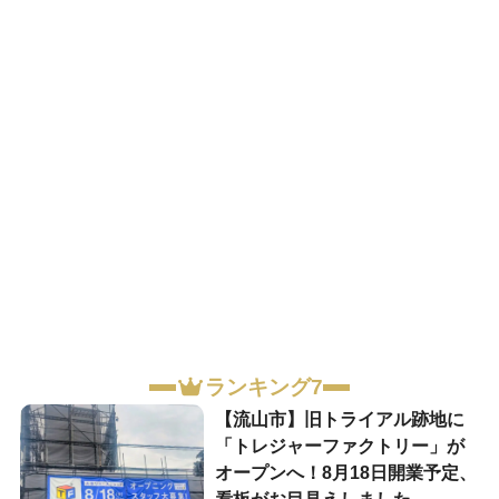
ランキング7
【流山市】旧トライアル跡地に
「トレジャーファクトリー」が
オープンへ！8月18日開業予定、