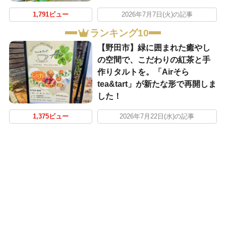
1,791ビュー
2026年7月7日(火)の記事
ランキング10
【野田市】緑に囲まれた癒やし
の空間で、こだわりの紅茶と手
作りタルトを。「Airそら
tea&tart」が新たな形で再開しま
した！
1,375ビュー
2026年7月22日(水)の記事