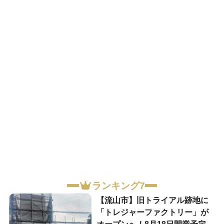
ランキング7
【流山市】旧トライアル跡地に
「トレジャーファクトリー」が