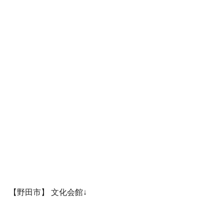
【野田市】 文化会館↓