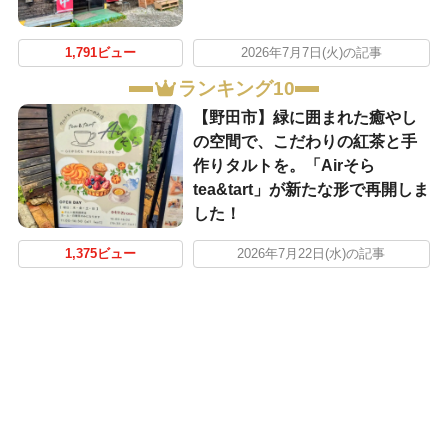
1,791ビュー
2026年7月7日(火)の記事
ランキング10
【野田市】緑に囲まれた癒やし
の空間で、こだわりの紅茶と手
作りタルトを。「Airそら
tea&tart」が新たな形で再開しま
した！
1,375ビュー
2026年7月22日(水)の記事