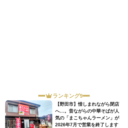
ランキング9
【野田市】惜しまれながら閉店
へ…。昔ながらの中華そばが人
気の「まこちゃんラーメン」が
2026年7月で営業を終了します