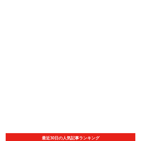
最近30日の人気記事ランキング