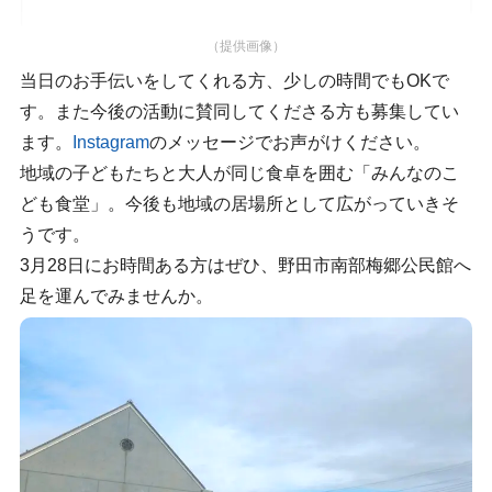
（提供画像）
当日のお手伝いをしてくれる方、少しの時間でもOKで
す。また今後の活動に賛同してくださる方も募集してい
ます。
Instagram
のメッセージでお声がけください。
地域の子どもたちと大人が同じ食卓を囲む「みんなのこ
ども食堂」。今後も地域の居場所として広がっていきそ
うです。
3月28日にお時間ある方はぜひ、野田市南部梅郷公民館へ
足を運んでみませんか。