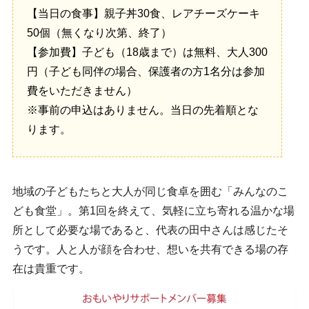
【当日の食事】親子丼30食、レアチーズケーキ
50個（無くなり次第、終了）
【参加費】子ども（18歳まで）は無料、大人300
円（子ども同伴の場合、保護者の方1名分は参加
費をいただきません）
※事前の申込はありません。当日の先着順とな
ります。
地域の子どもたちと大人が同じ食卓を囲む「みんなのこ
ども食堂」。第1回を終えて、気軽に立ち寄れる温かな場
所として必要な場であると、代表の田中さんは感じたそ
うです。人と人が顔を合わせ、想いを共有できる場の存
在は貴重です。