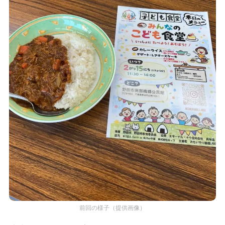
前回の様子（提供画像）