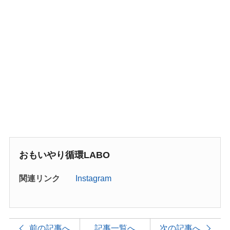
おもいやり循環LABO
関連リンク
Instagram
前の記事へ
記事一覧へ
次の記事へ