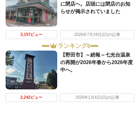
に閉店へ。店頭には閉店のお知
らせが掲示されていました
3,157ビュー
2026年7月19日(日)の記事
ランキング6
【野田市】～続報～七光台温泉
の再開が2026年春から2026年度
中へ。
2,242ビュー
2026年1月4日(日)の記事