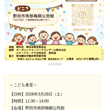
（提供画像）
～こども食堂～
【日時】2026年3月28日（土）
【時間】11:30～14:00
【会場】野田市南部梅郷公民館