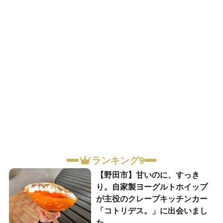
ランキング9
【野田市】甘いのに、すっき
り。自家製ヨーグルトホイップ
が主役のクレープキッチンカー
「コトリデス。」に出会いまし
た