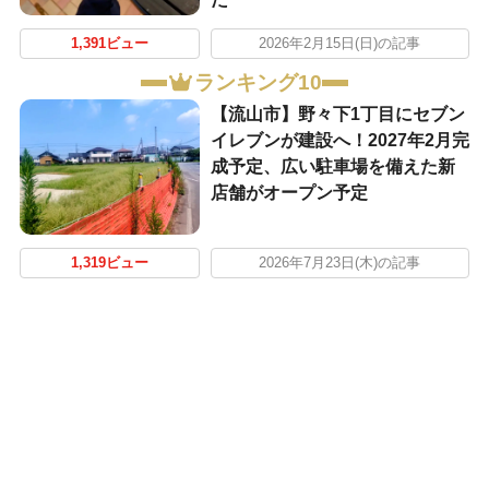
1,391ビュー
2026年2月15日(日)の記事
ランキング10
【流山市】野々下1丁目にセブン
イレブンが建設へ！2027年2月完
成予定、広い駐車場を備えた新
店舗がオープン予定
1,319ビュー
2026年7月23日(木)の記事