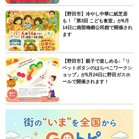
【野田市】冷やし中華に紙芝居
も！「第3回 こども食堂」が6月
14日に南部梅郷公民館で開催され
ます
【野田市】親子で楽しめる♪「リ
ベットボタンのはらぺこワークシ
ョップ」が5月24日に野田ガスホ
ールで開催されます！