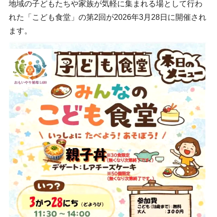
地域の子どもたちや家族が気軽に集まれる場として行わ
れた「こども食堂」の第2回が2026年3月28日に開催され
ます。