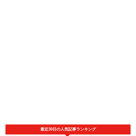
最近30日の人気記事ランキング