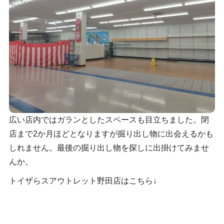
広い店内ではガランとしたスペースも目立ちました。閉
店まで2か月ほどとなりますが掘り出し物に出会えるかも
しれません。最後の掘り出し物を探しに出掛けてみませ
んか。
トイザらスアウトレット野田店はこちら↓