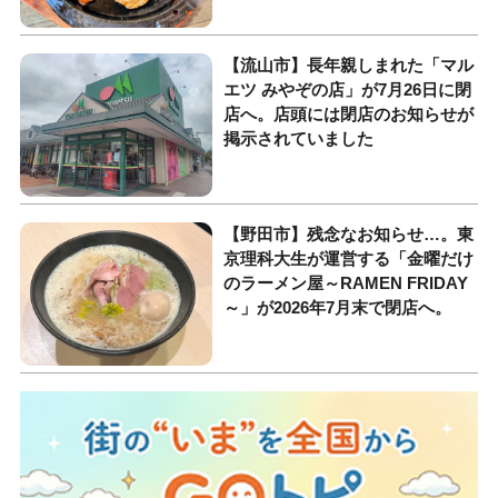
【流山市】長年親しまれた「マル
エツ みやぞの店」が7月26日に閉
店へ。店頭には閉店のお知らせが
掲示されていました
【野田市】残念なお知らせ…。東
京理科大生が運営する「金曜だけ
のラーメン屋～RAMEN FRIDAY
～」が2026年7月末で閉店へ。