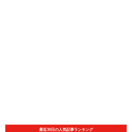
最近30日の人気記事ランキング