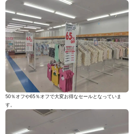
50％オフや65％オフで大変お得なセールとなっていま
す。