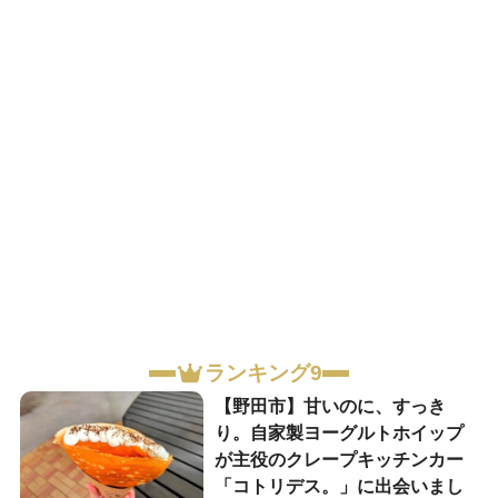
ランキング9
【野田市】甘いのに、すっき
り。自家製ヨーグルトホイップ
が主役のクレープキッチンカー
「コトリデス。」に出会いまし