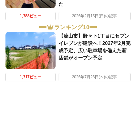
た
1,388ビュー
2026年2月15日(日)の記事
ランキング10
【流山市】野々下1丁目にセブン
イレブンが建設へ！2027年2月完
成予定、広い駐車場を備えた新
店舗がオープン予定
1,317ビュー
2026年7月23日(木)の記事