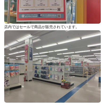
店内ではセールで商品が販売されています。