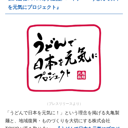
を元気にプロジェクト』
（プレスリリースより）
「うどんで日本を元気に！」という理念を掲げる丸亀製
麺と、地域復興・ものづくりを大切にする株式会社