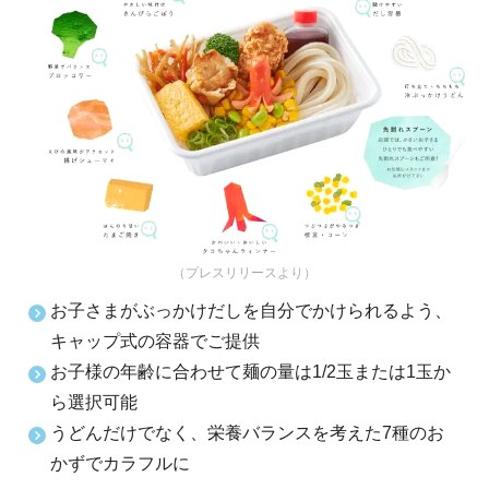
（プレスリリースより）
お子さまがぶっかけだしを自分でかけられるよう、
キャップ式の容器でご提供
お子様の年齢に合わせて麺の量は1/2玉または1玉か
ら選択可能
うどんだけでなく、栄養バランスを考えた7種のお
かずでカラフルに