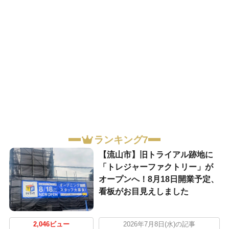
ランキング7
【流山市】旧トライアル跡地に
「トレジャーファクトリー」が
オープンへ！8月18日開業予定、
看板がお目見えしました
2,046ビュー
2026年7月8日(水)の記事