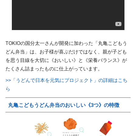
TOKIOの国分太一さんが開発に加わった「丸亀こどもう
どん弁当」は、お子様が喜ぶだけではなく、親が子ども
を思う目線を大切に《おいしい》と《栄養バランス》が
たくさん詰まったものに仕上がっています。
>>「うどんで日本を元気にプロジェクト」の詳細はこち
ら
丸亀こどもうどん弁当のおいしい《3つ》の特徴