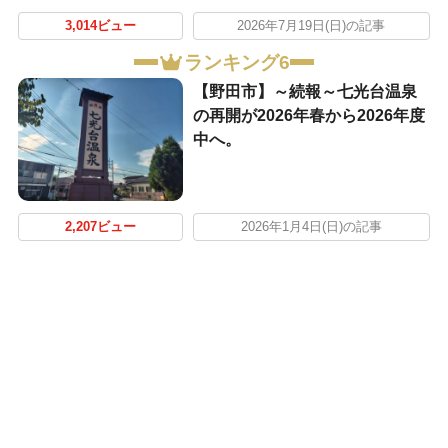
3,014ビュー
2026年7月19日(日)の記事
ランキング6
【野田市】～続報～七光台温泉
の再開が2026年春から2026年度
中へ。
2,207ビュー
2026年1月4日(日)の記事