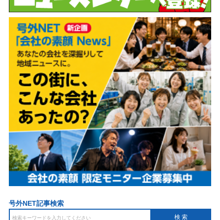
号外NET記事検索