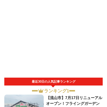
最近30日の人気記事ランキング
ランキング1
【流山市】7月17日リニューアル
オープン！フライングガーデン