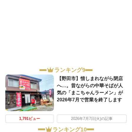
ランキング9
【野田市】惜しまれながら閉店
へ…。昔ながらの中華そばが人
気の「まこちゃんラーメン」が
2026年7月で営業を終了します
1,791ビュー
2026年7月7日(火)の記事
ランキング10