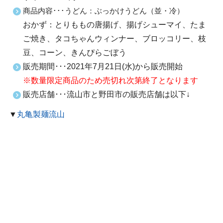
商品内容･･･うどん：ぶっかけうどん（並・冷）
おかず：とりももの唐揚げ、揚げシューマイ、たま
ご焼き、タコちゃんウィンナー、ブロッコリー、枝
豆、コーン、きんぴらごぼう
販売期間･･･2021年7月21日(水)から販売開始
※数量限定商品のため売切れ次第終了となります
販売店舗･･･流山市と野田市の販売店舗は以下↓
▼
丸亀製麺流山