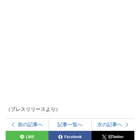
（プレスリリースより）
前の記事へ
記事一覧へ
次の記事へ
LINE
Facebook
旧Twitter