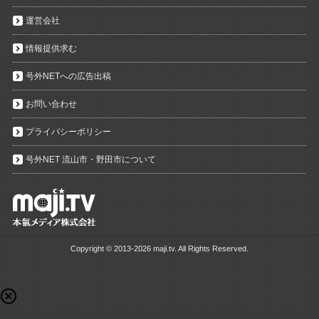
運営会社
情報提供求む
号外NETへの広告出稿
お問い合わせ
プライバシーポリシー
号外NET 流山市・野田市について
Copyright ©
2013-2026 maji.tv. All Rights Reserved.