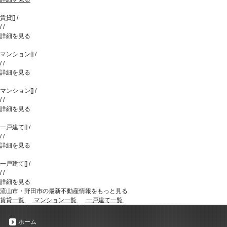
賃貸
[
]
/
/
/
詳細を見る
マンション
[
]
/
/
/
詳細を見る
マンション
[
]
/
/
/
詳細を見る
一戸建て
[
]
/
/
/
詳細を見る
一戸建て
[
]
/
/
/
詳細を見る
流山市・野田市の最新不動産情報をもっと見る
賃貸一覧
マンション一覧
一戸建て一覧
ホーム