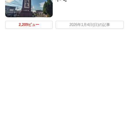
2,209ビュー
2026年1月4日(日)の記事