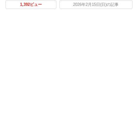
1,392ビュー
2026年2月15日(日)の記事