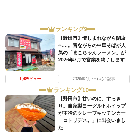
ランキング9
【野田市】惜しまれながら閉店
へ…。昔ながらの中華そばが人
気の「まこちゃんラーメン」が
2026年7月で営業を終了します
1,485ビュー
2026年7月7日(火)の記事
ランキング10
【野田市】甘いのに、すっき
り。自家製ヨーグルトホイップ
が主役のクレープキッチンカー
「コトリデス。」に出会いまし
た