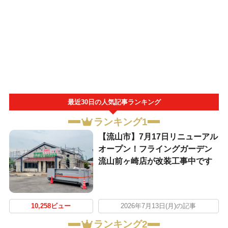
最近30日の人気記事ランキング
ランキング1
【流山市】7月17日リニューアル
オープン！フライングガーデン
流山前ヶ崎店が改装工事中です
10,258ビュー
2026年7月13日(月)の記事
ランキング2