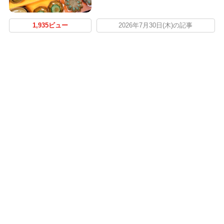
1,935ビュー
2026年7月30日(木)の記事