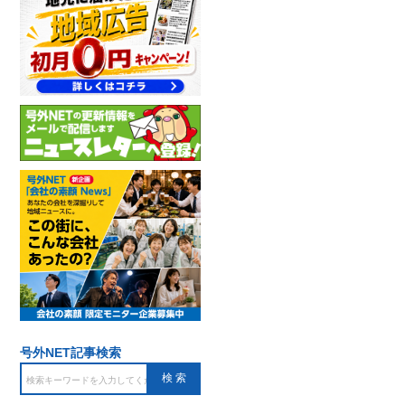
号外NET記事検索