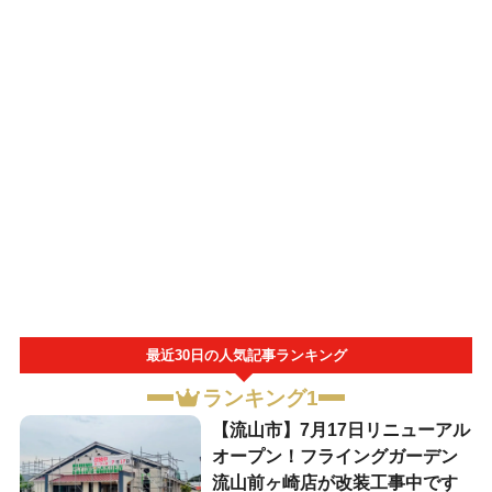
最近30日の人気記事ランキング
ランキング1
【流山市】7月17日リニューアル
オープン！フライングガーデン
流山前ヶ崎店が改装工事中です