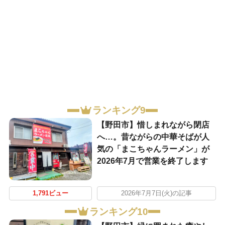
ランキング9
【野田市】惜しまれながら閉店
へ…。昔ながらの中華そばが人
気の「まこちゃんラーメン」が
2026年7月で営業を終了します
1,791ビュー
2026年7月7日(火)の記事
ランキング10