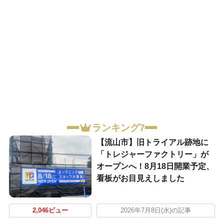
ランキング7
【流山市】旧トライアル跡地に
「トレジャーファクトリー」が
オープンへ！8月18日開業予定、
看板がお目見えしました
2,046ビュー
2026年7月8日(水)の記事