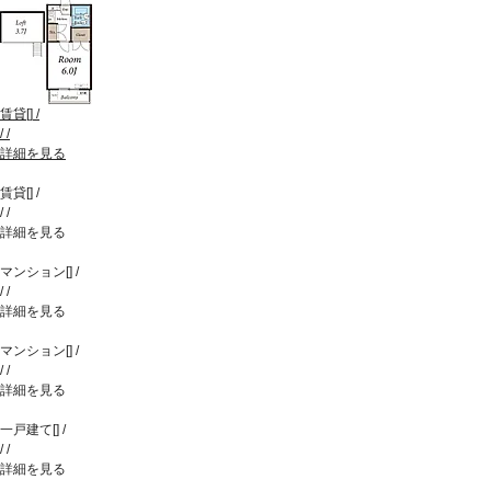
賃貸
[
]
/
/
/
詳細を見る
賃貸
[
]
/
/
/
詳細を見る
マンション
[
]
/
/
/
詳細を見る
マンション
[
]
/
/
/
詳細を見る
一戸建て
[
]
/
/
/
詳細を見る