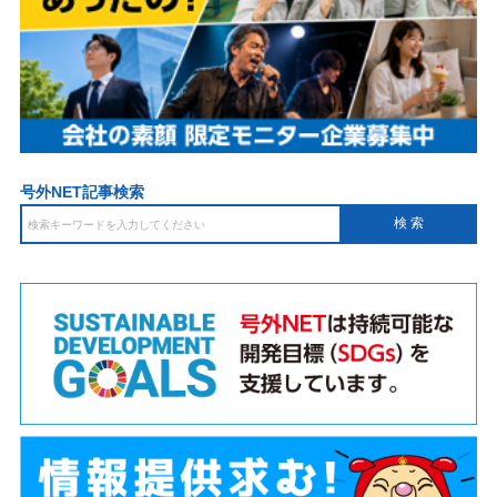
号外NET記事検索