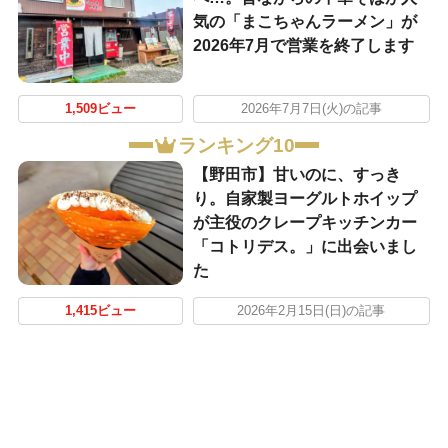
気の「まこちゃんラーメン」が
2026年7月で営業を終了します
1,509ビュー
2026年7月7日(火)の記事
ランキング10
【野田市】甘いのに、すっき
り。自家製ヨーグルトホイップ
が主役のクレープキッチンカー
「コトリデス。」に出会いまし
た
1,415ビュー
2026年2月15日(日)の記事