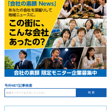
号外NET記事検索