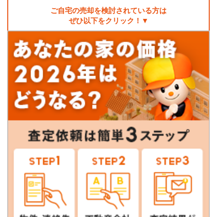
ご自宅の売却を検討されている方は
ぜひ以下をクリック！▼