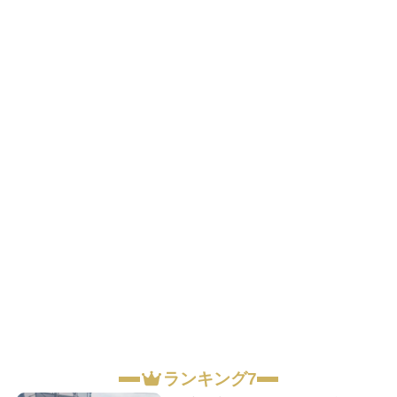
ランキング7