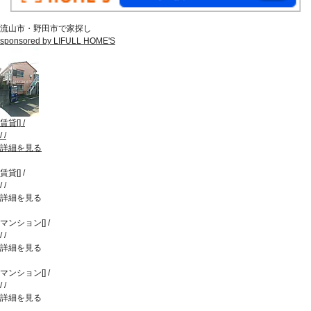
流山市・野田市で家探し
sponsored by LIFULL HOME'S
賃貸
[
]
/
/
/
詳細を見る
賃貸
[
]
/
/
/
詳細を見る
マンション
[
]
/
/
/
詳細を見る
マンション
[
]
/
/
/
詳細を見る