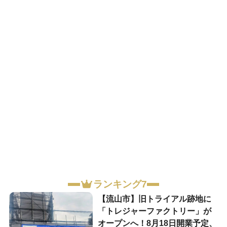
ランキング7
【流山市】旧トライアル跡地に
「トレジャーファクトリー」が
オープンへ！8月18日開業予定、