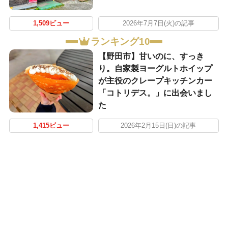
1,509ビュー
2026年7月7日(火)の記事
ランキング10
【野田市】甘いのに、すっき
り。自家製ヨーグルトホイップ
が主役のクレープキッチンカー
「コトリデス。」に出会いまし
た
1,415ビュー
2026年2月15日(日)の記事