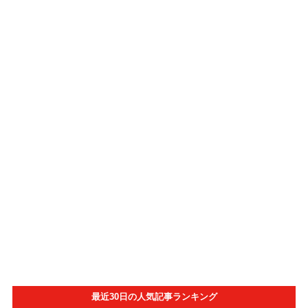
最近30日の人気記事ランキング