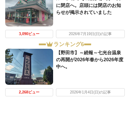
に閉店へ。店頭には閉店のお知
らせが掲示されていました
3,090ビュー
2026年7月19日(日)の記事
ランキング6
【野田市】～続報～七光台温泉
の再開が2026年春から2026年度
中へ。
2,268ビュー
2026年1月4日(日)の記事