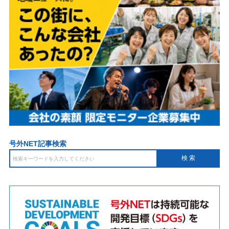
号外NET記事検索