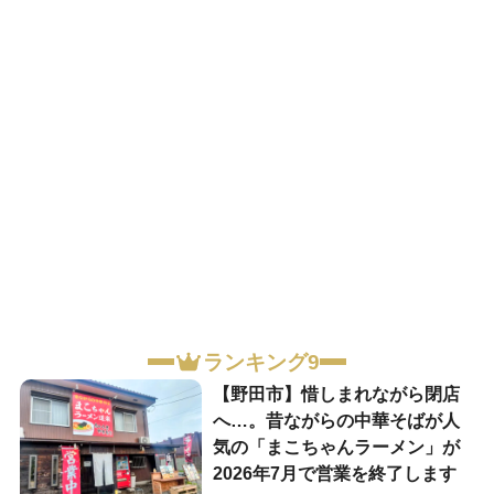
ランキング9
【野田市】惜しまれながら閉店
へ…。昔ながらの中華そばが人
気の「まこちゃんラーメン」が
2026年7月で営業を終了します