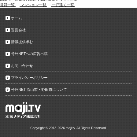
賃貸一覧
マンション一覧
一戸建て一覧
ホーム
運営会社
情報提供求む
号外NETへの広告出稿
お問い合わせ
プライバシーポリシー
号外NET 流山市・野田市について
Copyright ©
2013-2026 maji.tv. All Rights Reserved.