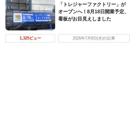
「トレジャーファクトリー」が
オープンへ！8月18日開業予定、
看板がお目見えしました
1,325ビュー
2026年7月8日(水)の記事