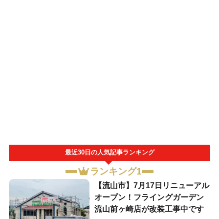
最近30日の人気記事ランキング
ランキング1
【流山市】7月17日リニューアル
オープン！フライングガーデン
流山前ヶ崎店が改装工事中です