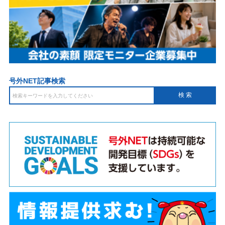
号外NET記事検索