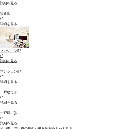
詳細を見る
賃貸
[
]
/
/
/
詳細を見る
マンション
[
]
/
/
/
詳細を見る
マンション
[
]
/
/
/
詳細を見る
一戸建て
[
]
/
/
/
詳細を見る
一戸建て
[
]
/
/
/
詳細を見る
流山市・野田市の最新不動産情報をもっと見る