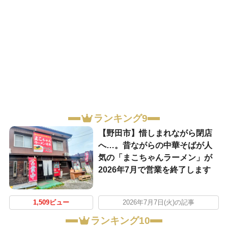
ランキング9
【野田市】惜しまれながら閉店
へ…。昔ながらの中華そばが人
気の「まこちゃんラーメン」が
2026年7月で営業を終了します
1,509ビュー
2026年7月7日(火)の記事
ランキング10