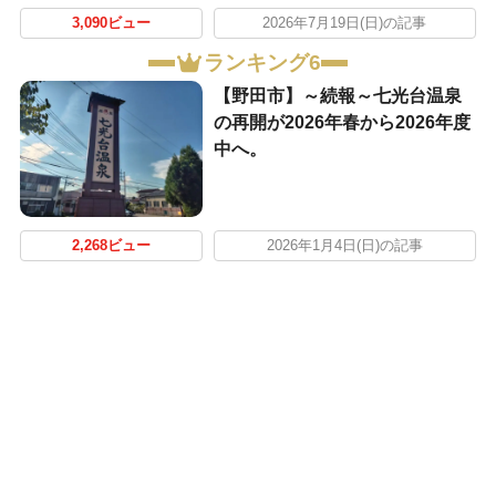
3,090ビュー
2026年7月19日(日)の記事
ランキング6
【野田市】～続報～七光台温泉
の再開が2026年春から2026年度
中へ。
2,268ビュー
2026年1月4日(日)の記事