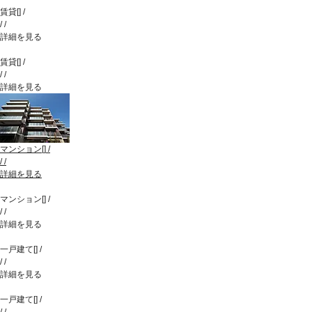
賃貸
[
]
/
/
/
詳細を見る
賃貸
[
]
/
/
/
詳細を見る
マンション
[
]
/
/
/
詳細を見る
マンション
[
]
/
/
/
詳細を見る
一戸建て
[
]
/
/
/
詳細を見る
一戸建て
[
]
/
/
/