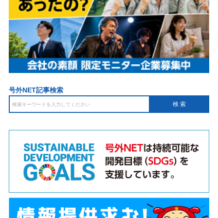
号外NET記事検索