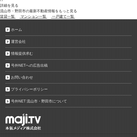
詳細を見る
流山市・野田市の最新不動産情報をもっと見る
賃貸一覧
マンション一覧
一戸建て一覧
ホーム
運営会社
情報提供求む
号外NETへの広告出稿
お問い合わせ
プライバシーポリシー
号外NET 流山市・野田市について