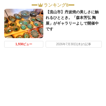
ランキング8
【流山市】丹波焼の美しさに触
れるひととき。「森本芳弘 陶
展」がギャラリーよしで開催中
です
1,938ビュー
2026年7月30日(木)の記事