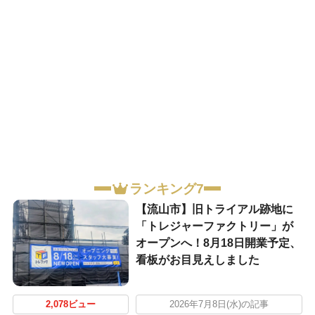
ランキング7
【流山市】旧トライアル跡地に
「トレジャーファクトリー」が
オープンへ！8月18日開業予定、
看板がお目見えしました
2,078ビュー
2026年7月8日(水)の記事