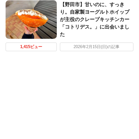
【野田市】甘いのに、すっき
り。自家製ヨーグルトホイップ
が主役のクレープキッチンカー
「コトリデス。」に出会いまし
た
1,415ビュー
2026年2月15日(日)の記事