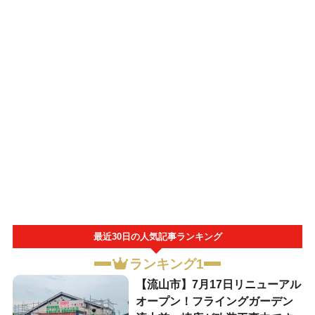
最近30日の人気記事ランキング
ランキング1
【流山市】7月17日リニューアル
オープン！フライングガーデン