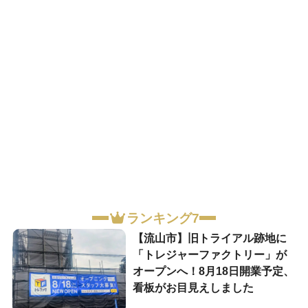
ランキング7
【流山市】旧トライアル跡地に
「トレジャーファクトリー」が
オープンへ！8月18日開業予定、
看板がお目見えしました