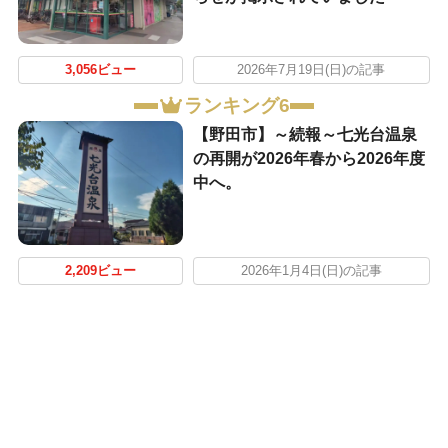
3,056ビュー
2026年7月19日(日)の記事
ランキング6
【野田市】～続報～七光台温泉
の再開が2026年春から2026年度
中へ。
2,209ビュー
2026年1月4日(日)の記事