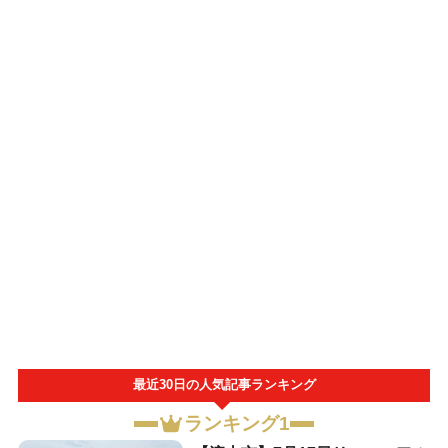
最近30日の人気記事ランキング
ランキング1