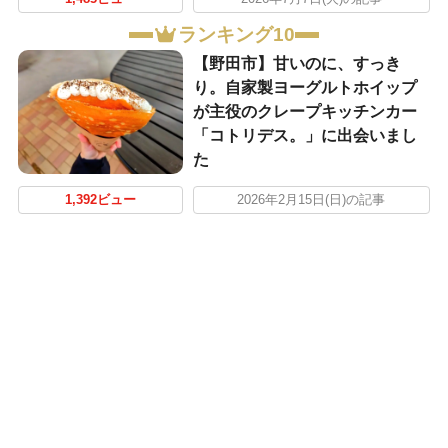
ランキング10
【野田市】甘いのに、すっき
り。自家製ヨーグルトホイップ
が主役のクレープキッチンカー
「コトリデス。」に出会いまし
た
1,392ビュー
2026年2月15日(日)の記事