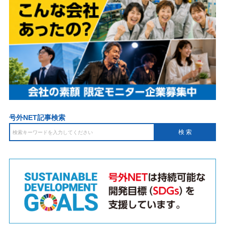
号外NET記事検索