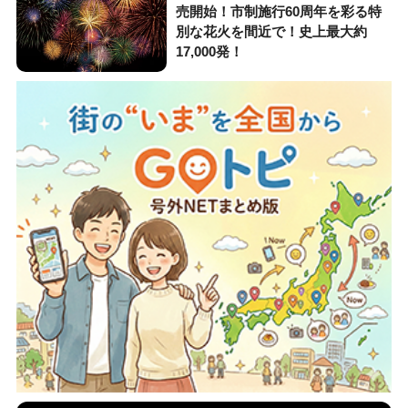
売開始！市制施行60周年を彩る特
別な花火を間近で！史上最大約
17,000発！