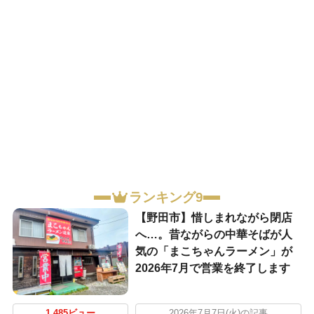
ランキング9
【野田市】惜しまれながら閉店
へ…。昔ながらの中華そばが人
気の「まこちゃんラーメン」が
2026年7月で営業を終了します
1,485ビュー
2026年7月7日(火)の記事