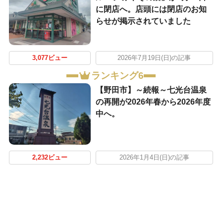
に閉店へ。店頭には閉店のお知
らせが掲示されていました
3,077ビュー
2026年7月19日(日)の記事
ランキング6
【野田市】～続報～七光台温泉
の再開が2026年春から2026年度
中へ。
2,232ビュー
2026年1月4日(日)の記事