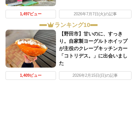
1,497ビュー
2026年7月7日(火)の記事
ランキング10
【野田市】甘いのに、すっき
り。自家製ヨーグルトホイップ
が主役のクレープキッチンカー
「コトリデス。」に出会いまし
た
1,409ビュー
2026年2月15日(日)の記事