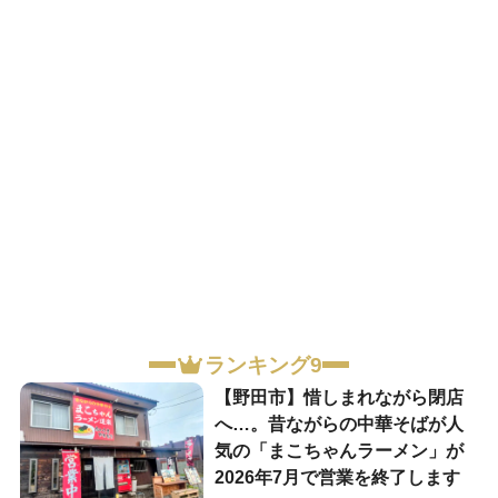
ランキング9
【野田市】惜しまれながら閉店
へ…。昔ながらの中華そばが人
気の「まこちゃんラーメン」が
2026年7月で営業を終了します