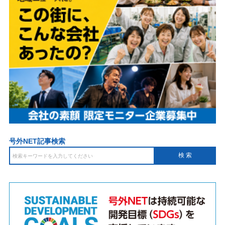
号外NET記事検索