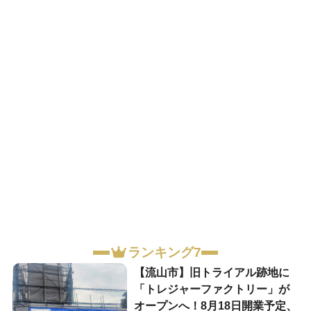
ランキング7
【流山市】旧トライアル跡地に
「トレジャーファクトリー」が
オープンへ！8月18日開業予定、