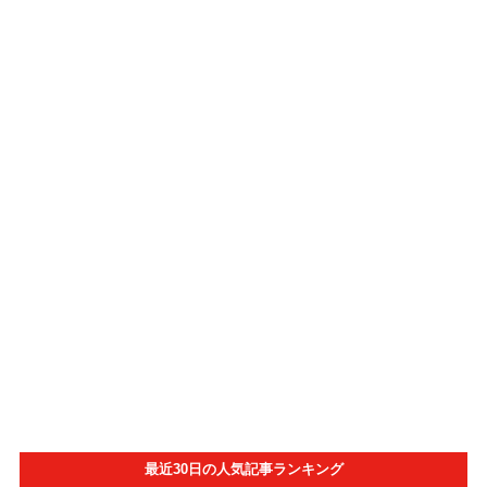
最近30日の人気記事ランキング