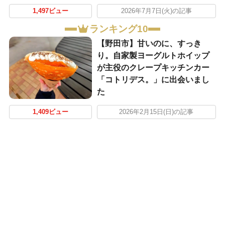
1,497ビュー
2026年7月7日(火)の記事
ランキング10
【野田市】甘いのに、すっき
り。自家製ヨーグルトホイップ
が主役のクレープキッチンカー
「コトリデス。」に出会いまし
た
1,409ビュー
2026年2月15日(日)の記事