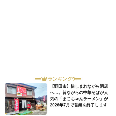
ランキング9
【野田市】惜しまれながら閉店
へ…。昔ながらの中華そばが人
気の「まこちゃんラーメン」が
2026年7月で営業を終了します