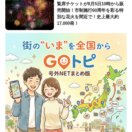
覧席チケットが8月5日10時から販
売開始！市制施行60周年を彩る特
別な花火を間近で！史上最大約
17,000発！