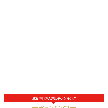
最近30日の人気記事ランキング
ランキング1