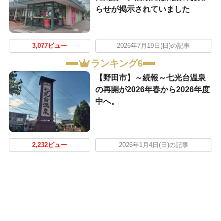
らせが掲示されていました
3,077ビュー
2026年7月19日(日)の記事
ランキング6
【野田市】～続報～七光台温泉
の再開が2026年春から2026年度
中へ。
2,232ビュー
2026年1月4日(日)の記事