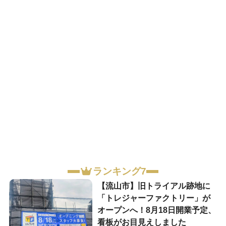
ランキング7
【流山市】旧トライアル跡地に
「トレジャーファクトリー」が
オープンへ！8月18日開業予定、
看板がお目見えしました