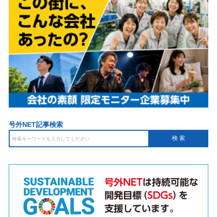
号外NET記事検索