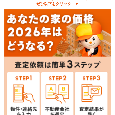
ぜひ以下をクリック！▼