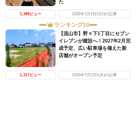
た
1,388ビュー
2026年2月15日(日)の記事
ランキング10
【流山市】野々下1丁目にセブン
イレブンが建設へ！2027年2月完
成予定、広い駐車場を備えた新
店舗がオープン予定
1,317ビュー
2026年7月23日(木)の記事