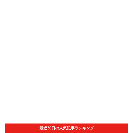
最近30日の人気記事ランキング