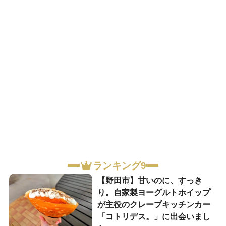
ランキング9
【野田市】甘いのに、すっき
り。自家製ヨーグルトホイップ
が主役のクレープキッチンカー
「コトリデス。」に出会いまし