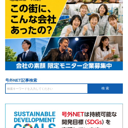
号外NET記事検索