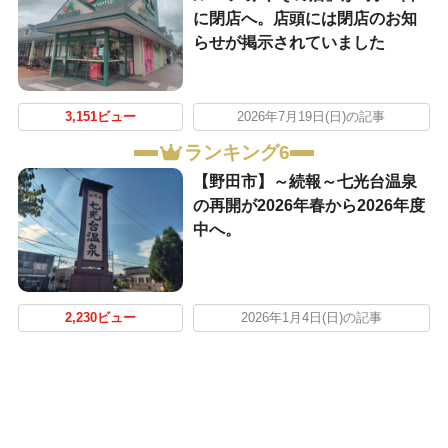
に閉店へ。店頭には閉店のお知
らせが掲示されていました
3,151ビュー
2026年7月19日(日)の記事
ランキング6
【野田市】～続報～七光台温泉
の再開が2026年春から2026年度
中へ。
2,230ビュー
2026年1月4日(日)の記事