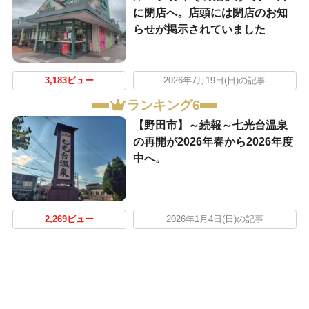
に閉店へ。店頭には閉店のお知
らせが掲示されていました
3,183ビュー
2026年7月19日(日)の記事
ランキング6
【野田市】～続報～七光台温泉
の再開が2026年春から2026年度
中へ。
2,269ビュー
2026年1月4日(日)の記事