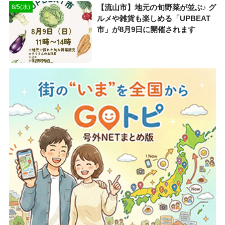
【流山市】地元の旬野菜が並ぶ♪ グ
8/5(水)
ルメや雑貨も楽しめる「UPBEAT
市」が8月9日に開催されます