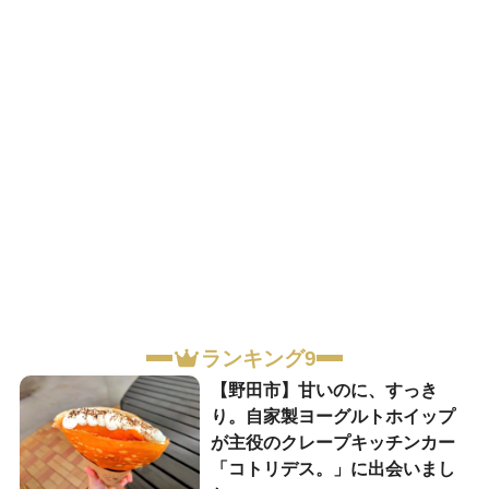
ランキング9
【野田市】甘いのに、すっき
り。自家製ヨーグルトホイップ
が主役のクレープキッチンカー
「コトリデス。」に出会いまし