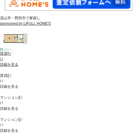
流山市・野田市で家探し
sponsored by LIFULL HOME'S
賃貸
[
]
/
/
/
詳細を見る
賃貸
[
]
/
/
/
詳細を見る
マンション
[
]
/
/
/
詳細を見る
マンション
[
]
/
/
/
詳細を見る