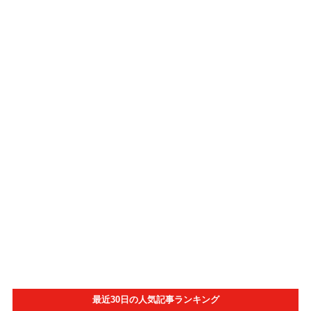
最近30日の人気記事ランキング