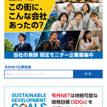
号外NET記事検索