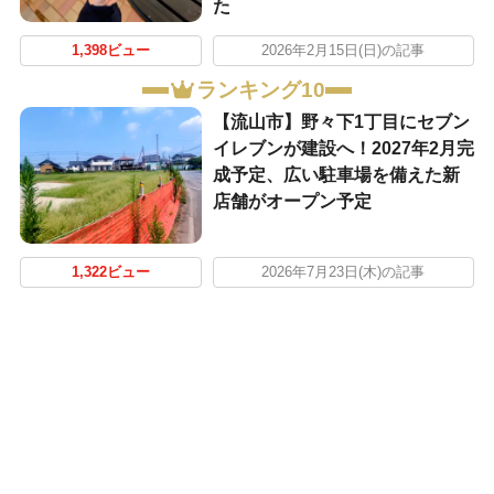
た
1,398ビュー
2026年2月15日(日)の記事
ランキング10
【流山市】野々下1丁目にセブン
イレブンが建設へ！2027年2月完
成予定、広い駐車場を備えた新
店舗がオープン予定
1,322ビュー
2026年7月23日(木)の記事