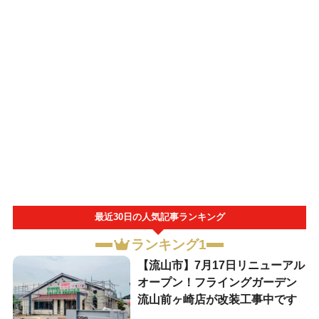
最近30日の人気記事ランキング
ランキング1
【流山市】7月17日リニューアル
オープン！フライングガーデン
流山前ヶ崎店が改装工事中です