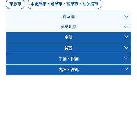
市原市
木更津市・君津市・富津市・袖ケ浦市
東京都
神奈川県
中部
関西
中国・四国
九州・沖縄