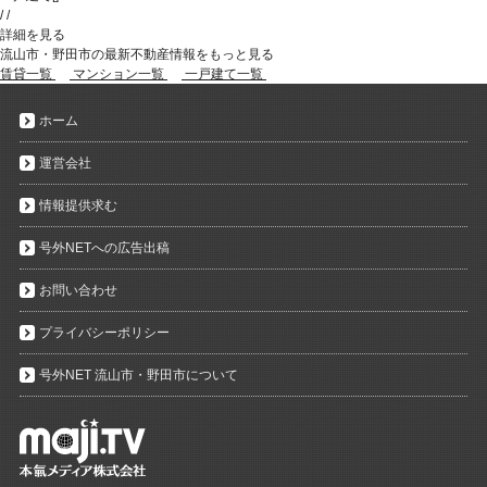
/
/
詳細を見る
流山市・野田市の最新不動産情報をもっと見る
賃貸一覧
マンション一覧
一戸建て一覧
ホーム
運営会社
情報提供求む
号外NETへの広告出稿
お問い合わせ
プライバシーポリシー
号外NET 流山市・野田市について