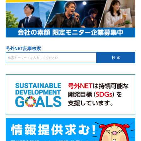
号外NET記事検索