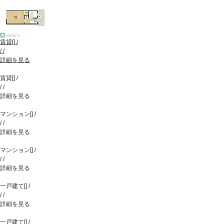
賃貸
[
]
/
/
/
詳細を見る
賃貸
[
]
/
/
/
詳細を見る
マンション
[
]
/
/
/
詳細を見る
マンション
[
]
/
/
/
詳細を見る
一戸建て
[
]
/
/
/
詳細を見る
一戸建て
[
]
/