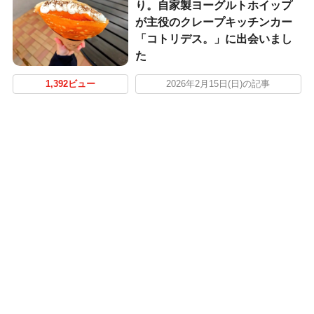
り。自家製ヨーグルトホイップ
が主役のクレープキッチンカー
「コトリデス。」に出会いまし
た
1,392ビュー
2026年2月15日(日)の記事