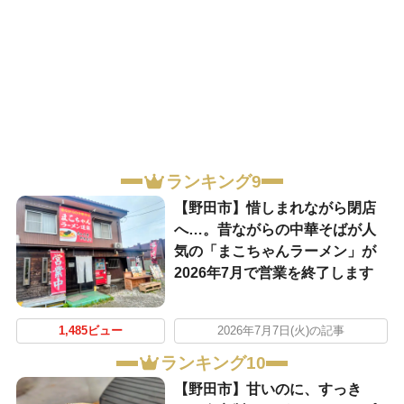
ランキング9
【野田市】惜しまれながら閉店
へ…。昔ながらの中華そばが人
気の「まこちゃんラーメン」が
2026年7月で営業を終了します
1,485ビュー
2026年7月7日(火)の記事
ランキング10
【野田市】甘いのに、すっき