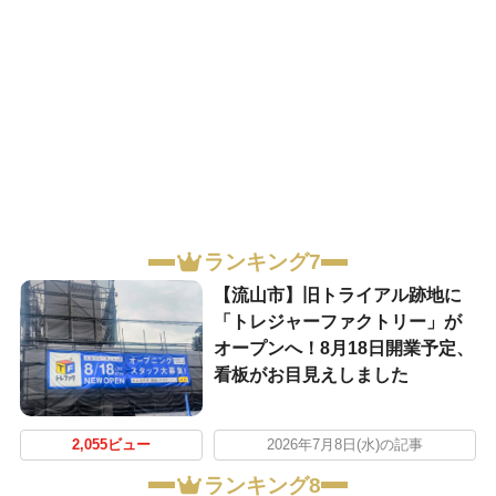
ランキング7
【流山市】旧トライアル跡地に
「トレジャーファクトリー」が
オープンへ！8月18日開業予定、
看板がお目見えしました
2,055ビュー
2026年7月8日(水)の記事
ランキング8