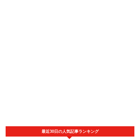
最近30日の人気記事ランキング