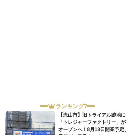
ランキング7
【流山市】旧トライアル跡地に
「トレジャーファクトリー」が
オープンへ！8月18日開業予定、