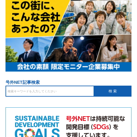
号外NET記事検索