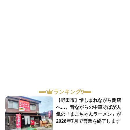
ランキング9
【野田市】惜しまれながら閉店
へ…。昔ながらの中華そばが人
気の「まこちゃんラーメン」が
2026年7月で営業を終了します